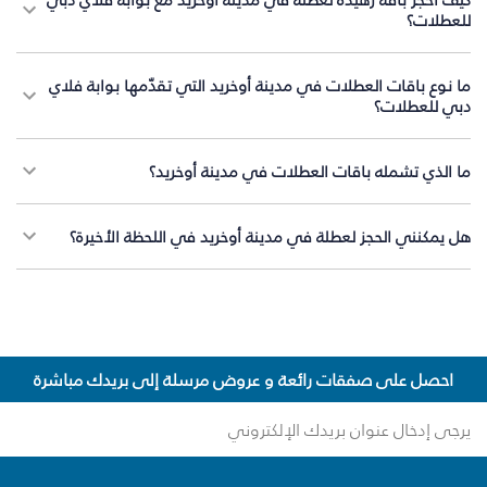
للعطلات؟
ما نوع باقات العطلات في مدينة أوخريد التي تقدّمها بوابة فلاي
دبي للعطلات؟
ما الذي تشمله باقات العطلات في مدينة أوخريد؟
هل يمكنني الحجز لعطلة في مدينة أوخريد في اللحظة الأخيرة؟
احصل على صفقات رائعة و عروض مرسلة إلى بريدك مباشرة