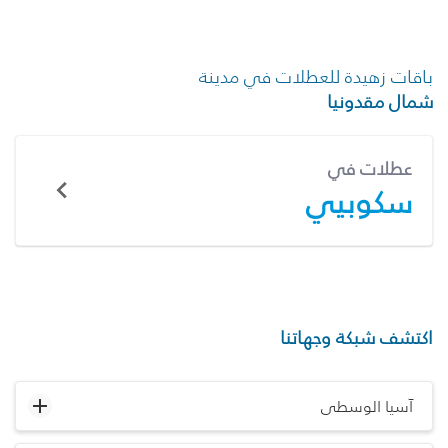
باقات زهيدة للعطلات في مدينة
شمال مقدونيا
عطلات في
سكوبيي
اكتشف شبكة وجهاتنا
آسيا الوسطى