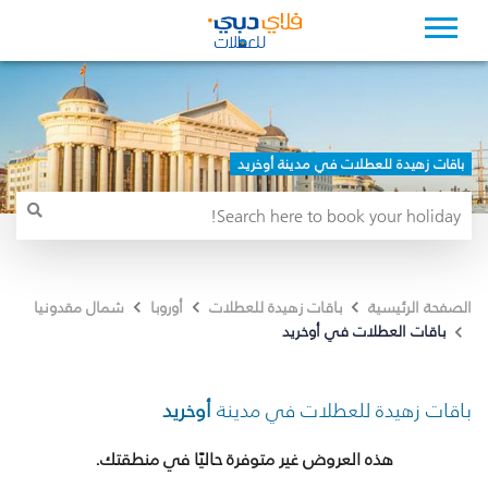
باقات زهيدة للعطلات في مدينة أوخريد
الصفحة الرئيسية
باقات زهيدة للعطلات
أوروبا
شمال مقدونيا
باقات العطلات في أوخريد
باقات زهيدة للعطلات في مدينة
أوخريد
هذه العروض غير متوفرة حاليًا في منطقتك.