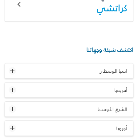
كراتشي
اكتشف شبكة وجهاتنا
آسيا الوسطى
أفريقيا
الشرق الأوسط
أوروبا