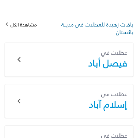
باقات زهيدة للعطلات في مدينة
مشاهدة الكل
باكستان
عطلات في
فيصل أباد
عطلات في
إسلام آباد
عطلات في