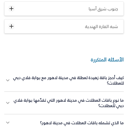
جنوب شرق آسيا
شبه القارة الهندية
الأسئلة المتكررة
كيف أحجز باقة زهيدة لعطلة في مدينة لاهور مع بوابة فلاي دبي
للعطلات؟
ما نوع باقات العطلات في مدينة لاهور التي تقدّمها بوابة فلاي
دبي للعطلات؟
ما الذي تشمله باقات العطلات في مدينة لاهور؟