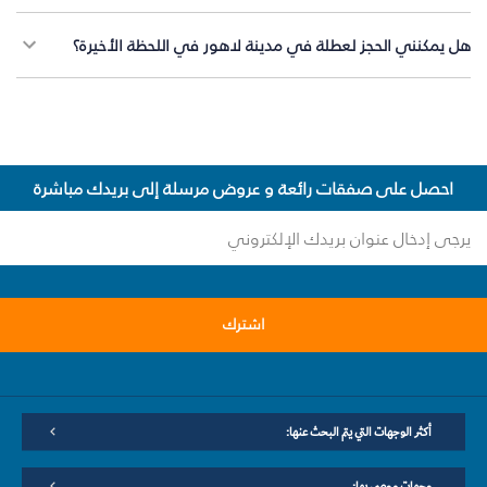
هل يمكنني الحجز لعطلة في مدينة لاهور في اللحظة الأخيرة؟
احصل على صفقات رائعة و عروض مرسلة إلى بريدك مباشرة
اشترك
أكثر الوجهات التي يتم البحث عنها:
وجهات موصى بها: