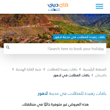
باقات زهيدة للعطلات في مدينة لاهور
الصفحة الرئيسية
باقات زهيدة للعطلات
شبه القارة الهندية
باقات العطلات في لاهور
باكستان
باقات زهيدة للعطلات في مدينة
لاهور
هذه العروض غير متوفرة حاليًا في منطقتك.