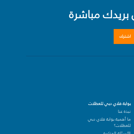
بريدك مباشرة
اشترك
بوابة فلاي دبي للعطلات
نبذة عنا
ما أهمية بوابة فلاي دبي
للعطلات؟
الأسئلة المتكررة