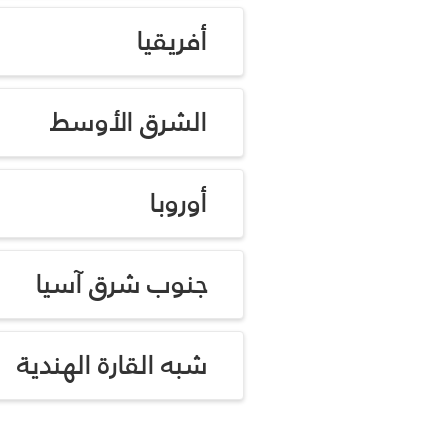
أفريقيا
الشرق الأوسط
أوروبا
جنوب شرق آسيا
شبه القارة الهندية