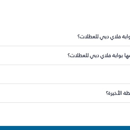
وابة فلاي دبي للعطلات؟
مها بوابة فلاي دبي للعطلات؟
ة الأخيرة؟