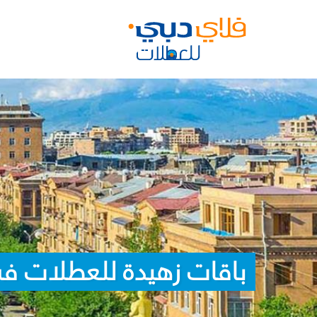
باقات زهيدة للعطلات في