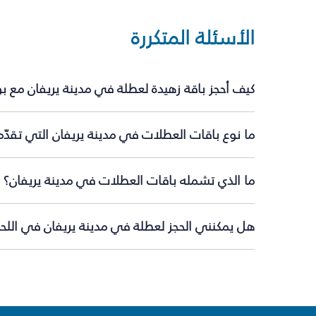
الأسئلة المتكررة
كيف أحجز باقة زهيدة لعطلة في مدينة يريفان مع ب
ما نوع باقات العطلات في مدينة يريفان التي تقدّ
ما الذي تشمله باقات العطلات في مدينة يريفان؟
هل يمكنني الحجز لعطلة في مدينة يريفان في اللحظ