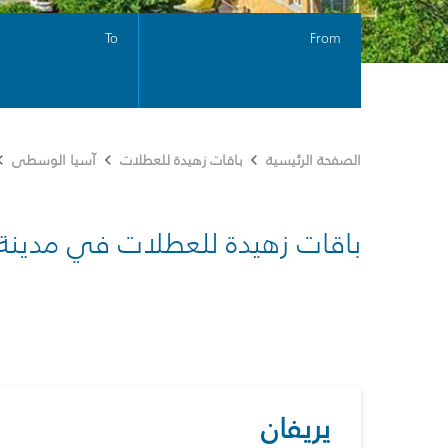
To
From
الصفحة الرئيسية
باقات زهيدة للعطلات
آسيا الوسطى
باقات زهيدة للعطلات في مدينة
يريفان