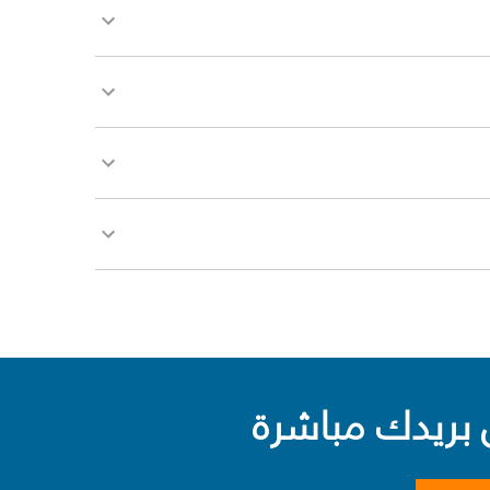
بريدك مباشرة