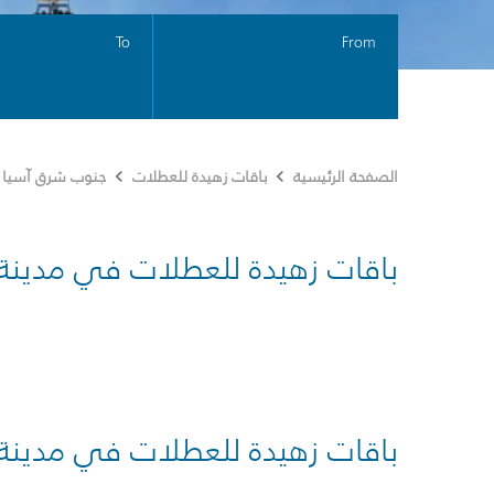
To
From
الصفحة الرئيسية
باقات زهيدة للعطلات
جنوب شرق آسيا
باقات زهيدة للعطلات في مدينة
باقات زهيدة للعطلات في مدينة