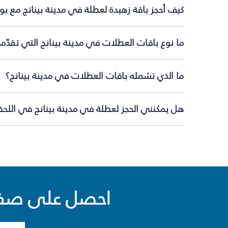
كيف أحجز باقة زهيدة لعطلة في مدينة بينانج مع ب
ما نوع باقات العطلات في مدينة بينانج التي تقدّم
ما الذي تشمله باقات العطلات في مدينة بينانج؟
هل يمكنني الحجز لعطلة في مدينة بينانج في اللحظة
احصل على صفقا