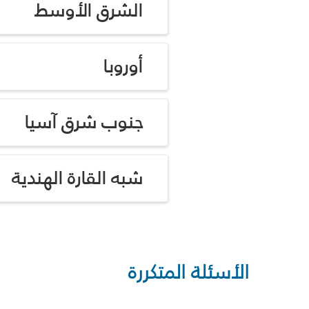
الشرق الأوسط
أوروبا
جنوب شرق آسيا
شبه القارة الهندية
الأسئلة المتكررة