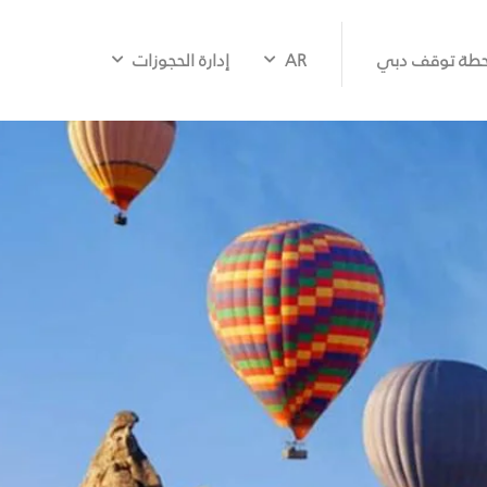
طة توقف دبي
AR
إدارة الحجوزات