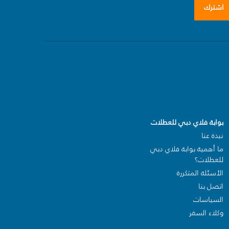
اشترك
بوابة فلاي دبي للعطلات
نبذة عنا
ما أهمية بوابة فلاي دبي
للعطلات؟
الأسئلة المتكررة
اتصل بنا
السياسات
وكلاء السفر