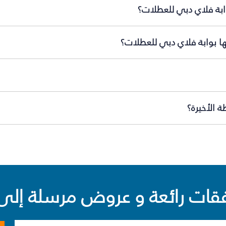
وابة فلاي دبي للعطلات؟
ها بوابة فلاي دبي للعطلات؟
 الأخيرة؟
ت رائعة و عروض مرسلة إلى 