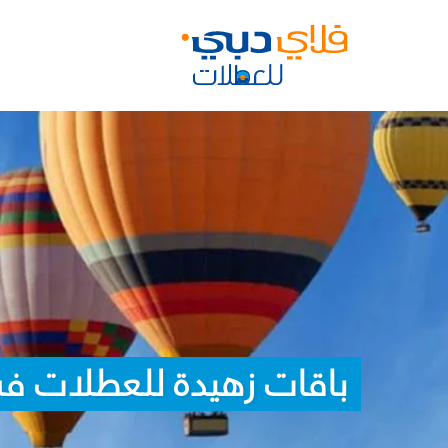
باقات زهيدة للعطلات في