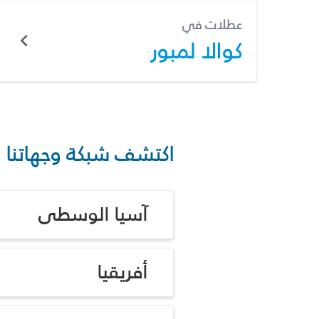
عطلات في
كوالا لمبور
اكتشف شبكة وجهاتنا
آسيا الوسطى
أفريقيا