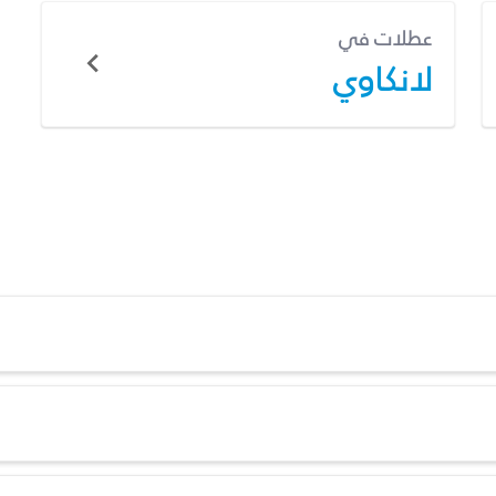
عطلات في
لانكاوي