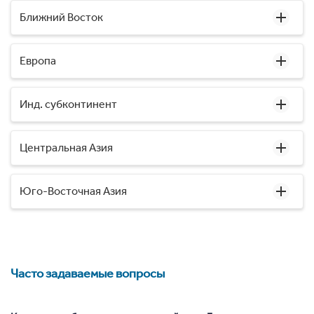
Ближний Восток
Европа
Инд. субконтинент
Центральная Азия
Юго-Восточная Азия
Часто задаваемые вопросы