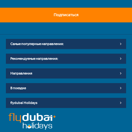
Подписаться
Самые популярные направления:
Рекомендуемые направления:
Направления
В поездке
flydubai Holidays