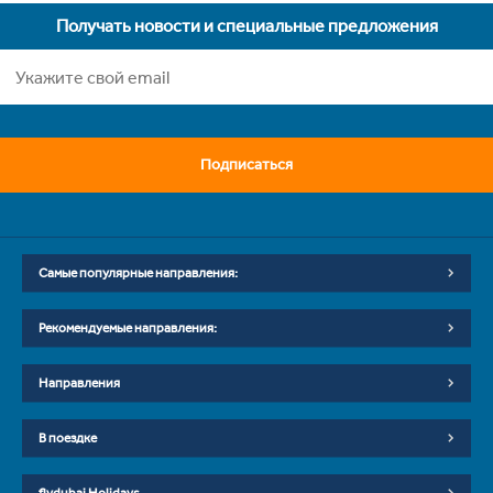
Получать новости и специальные предложения
Подписаться
Самые популярные направления:
Рекомендуемые направления:
Направления
В поездке