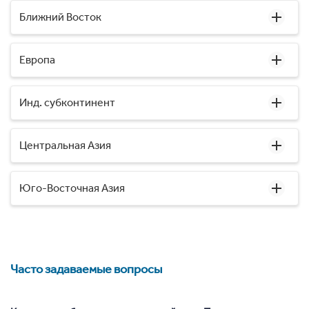
Ближний Восток
Европа
Инд. субконтинент
Центральная Азия
Юго-Восточная Азия
Часто задаваемые вопросы