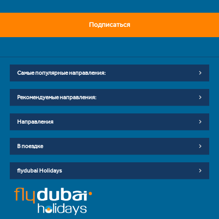
Подписаться
Самые популярные направления:
Рекомендуемые направления:
Направления
В поездке
flydubai Holidays