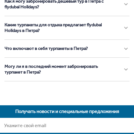
Как я могу забронировать дешевый тур в Петра с
flydubai Holidays?
Какие турпакеты для отдыха предлагает flydubai
Holidays в Петра?
Что включают в себя турпакеты в Петра?
Могу ли я в последний момент забронировать
турпакет в Петра?
Получать новости и специальные предложения