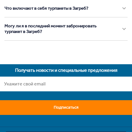
Что включают в себя турпакеты в Загреб?
Могу ли я в последний момент забронировать
турпакет в Загреб?
Получать новости и специальные предложения
Подписаться