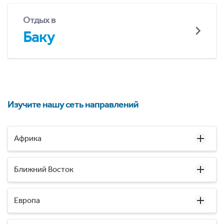
Отдых в
Баку
Изучите нашу сеть направлений
Африка
Ближний Восток
Европа