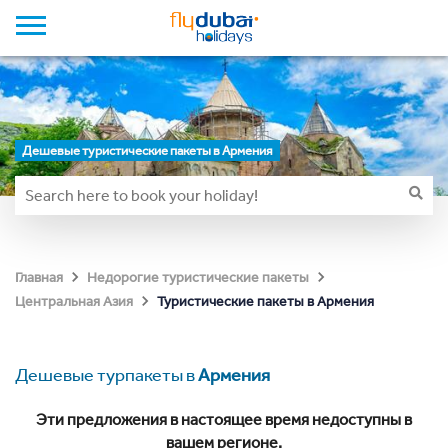
Дешевые туристические пакеты в Армения
Главная
Недорогие туристические пакеты
Туристические пакеты в Армения
Центральная Азия
Дешевые турпакеты в
Армения
Эти предложения в настоящее время недоступны в
вашем регионе.