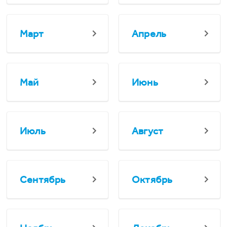
Март
Апрель
Май
Июнь
Июль
Август
Сентябрь
Октябрь