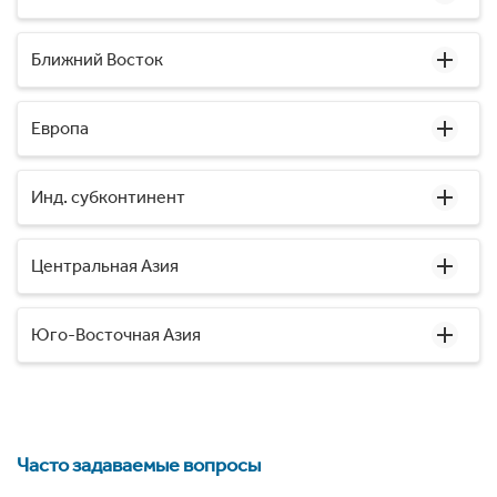
Ближний Восток
Европа
Инд. субконтинент
Центральная Азия
Юго-Восточная Азия
Часто задаваемые вопросы