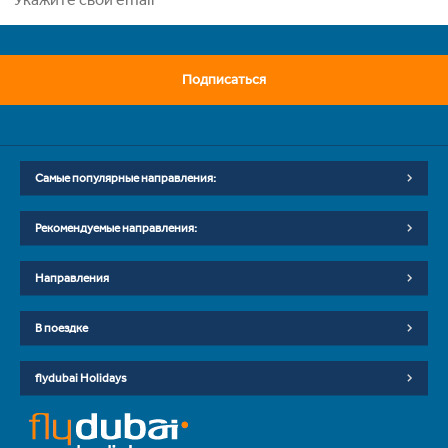
Подписаться
Самые популярные направления:
Рекомендуемые направления:
Направления
В поездке
flydubai Holidays