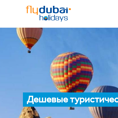
Дешевые туристичес