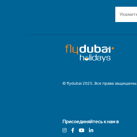
© flydubai 2025. Все права защищены
Присоединяйтесь к нам в