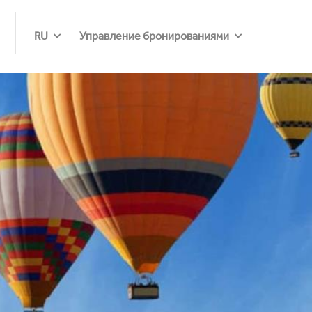
RU
Управление бронированиями