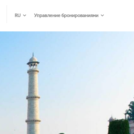
RU
Управление бронированиями