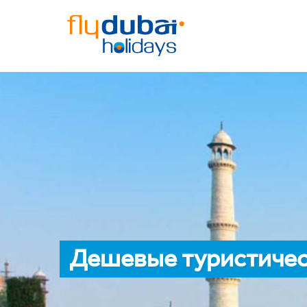
Дешевые туристичес