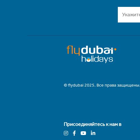
© flydubai 2025. Все права защищены
Присоединяйтесь к нам в