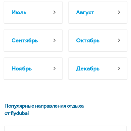
Июль
Август
Сентябрь
Октябрь
Ноябрь
Декабрь
Популярные направления отдыха
от flydubai