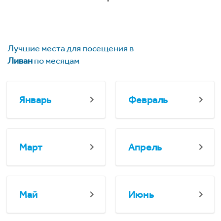
Лучшие места для посещения в
Ливан
по месяцам
Январь
Февраль
Март
Апрель
Май
Июнь