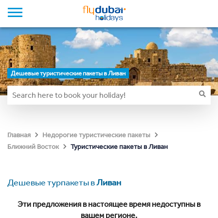
Дешевые туристические пакеты в Ливан
Главная
Недорогие туристические пакеты
Туристические пакеты в Ливан
Ближний Восток
Дешевые турпакеты в
Ливан
Эти предложения в настоящее время недоступны в
вашем регионе.