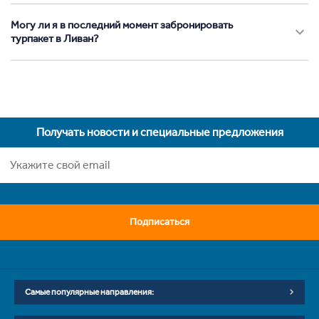
Могу ли я в последний момент забронировать
турпакет в Ливан?
Получать новости и специальные предложения
Подписаться
Самые популярные направления: