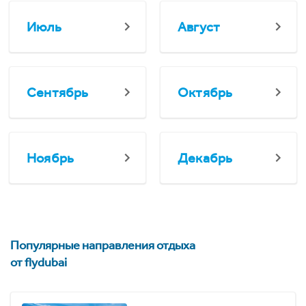
Июль
Август
Сентябрь
Октябрь
Ноябрь
Декабрь
Популярные направления отдыха
от flydubai