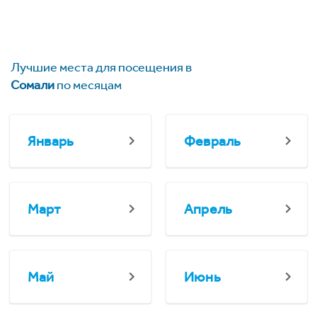
Лучшие места для посещения в
Сомали
по месяцам
Январь
Февраль
Март
Апрель
Май
Июнь