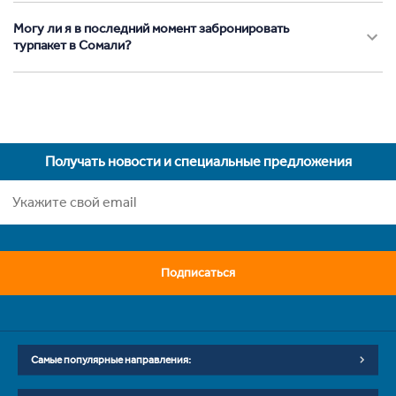
Могу ли я в последний момент забронировать
турпакет в Сомали?
Получать новости и специальные предложения
Подписаться
Самые популярные направления: