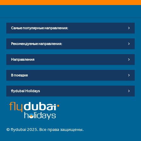
Самые популярные направления:
Рекомендуемые направления:
Направления
В поездке
flydubai Holidays
© flydubai 2025. Все права защищены.