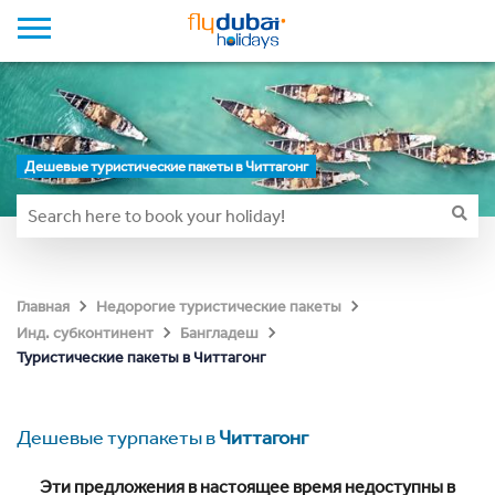
Дешевые туристические пакеты в Читтагонг
Главная
Недорогие туристические пакеты
Инд. субконтинент
Бангладеш
Туристические пакеты в Читтагонг
Дешевые турпакеты в
Читтагонг
Эти предложения в настоящее время недоступны в