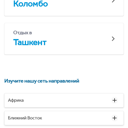
Коломбо
Отдых в
Ташкент
Изучите нашу сеть направлений
Африка
Ближний Восток