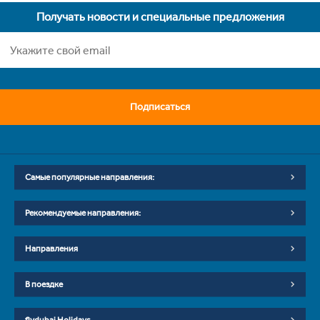
Получать новости и специальные предложения
Подписаться
Самые популярные направления:
Рекомендуемые направления:
Направления
В поездке