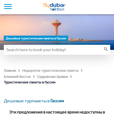
Дешевые туристические пакеты в Гассим
Главная
Недорогие туристические пакеты
Ближний Восток
Саудовская Аравия
Туристические пакеты в Гассим
Дешевые турпакеты в
Гассим
Эти предложения в настоящее время недоступны в