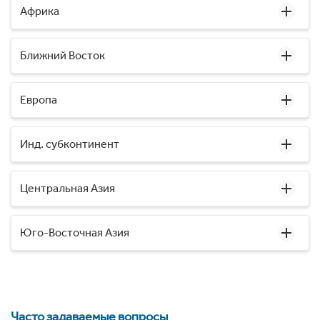
Африка
Ближний Восток
Европа
Инд. субконтинент
Центральная Азия
Юго-Восточная Азия
Часто задаваемые вопросы