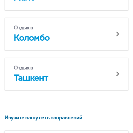
Отдых в
Коломбо
Отдых в
Ташкент
Изучите нашу сеть направлений