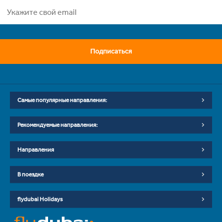
Подписаться
Самые популярные направления:
Рекомендуемые направления:
Направления
В поездке
flydubai Holidays