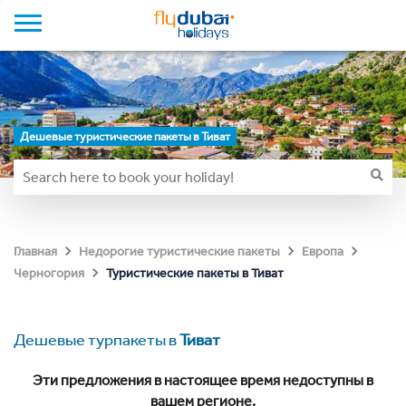
Дешевые туристические пакеты в Тиват
Главная
Недорогие туристические пакеты
Европа
Туристические пакеты в Тиват
Черногория
Дешевые турпакеты в
Тиват
Эти предложения в настоящее время недоступны в
вашем регионе.