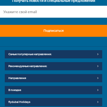
Получать новости и специальные предложения
Подписаться
Самые популярные направления:
Рекомендуемые направления:
Направления
В поездке
flydubai Holidays