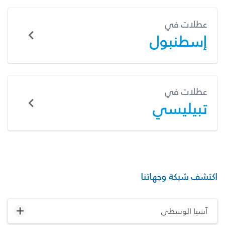
عطلات في
إسطنبول
عطلات في
تبيليسي
اكتشف شبكة وجهاتنا
آسيا الوسطى