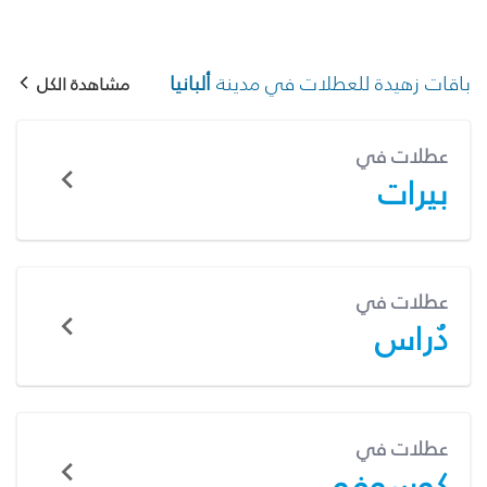
باقات زهيدة للعطلات في مدينة
ألبانيا
مشاهدة الكل
عطلات في
بيرات
عطلات في
دُراس
عطلات في
كوسوفو