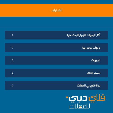
اشترك
أكثر الوجهات التي يتم البحث عنها:
وجهات موصى بها:
الوجهات
للسفر المتكرّر
بوابة فلاي دبي للعطلات