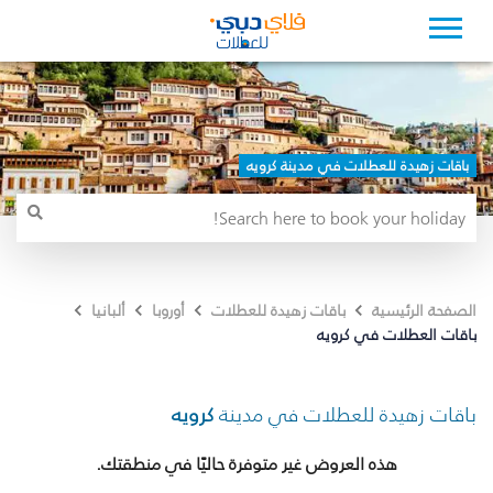
باقات زهيدة للعطلات في مدينة كرويه
الصفحة الرئيسية
باقات زهيدة للعطلات
أوروبا
ألبانيا
باقات العطلات في كرويه
باقات زهيدة للعطلات في مدينة
كرويه
هذه العروض غير متوفرة حاليًا في منطقتك.