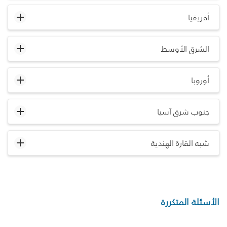
أفريقيا
الشرق الأوسط
أوروبا
جنوب شرق آسيا
شبه القارة الهندية
الأسئلة المتكررة