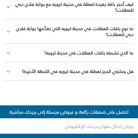
كيف أحجز باقة زهيدة لعطلة في مدينة كرويه مع بوابة فلاي دبي
للعطلات؟
ما نوع باقات العطلات في مدينة كرويه التي تقدّمها بوابة فلاي
دبي للعطلات؟
ما الذي تشمله باقات العطلات في مدينة كرويه؟
هل يمكنني الحجز لعطلة في مدينة كرويه في اللحظة الأخيرة؟
احصل على صفقات رائعة و عروض مرسلة إلى بريدك مباشرة