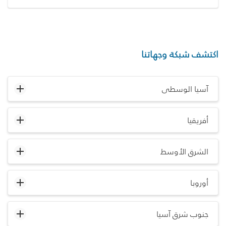
اكتشف شبكة وجهاتنا
آسيا الوسطى
أفريقيا
الشرق الأوسط
أوروبا
جنوب شرق آسيا