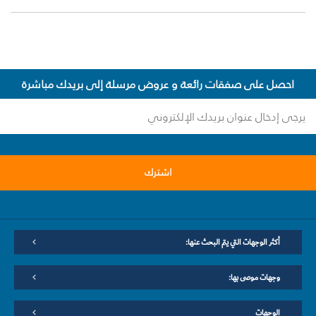
احصل على صفقات رائعة و عروض مرسلة إلى بريدك مباشرة
اشترك
أكثر الوجهات التي يتم البحث عنها:
وجهات موصى بها:
الوجهات