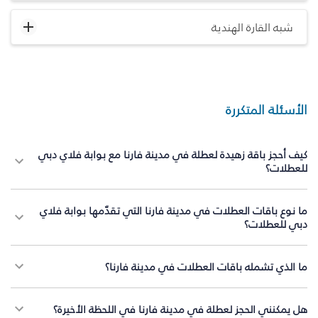
شبه القارة الهندية
الأسئلة المتكررة
كيف أحجز باقة زهيدة لعطلة في مدينة فارنا مع بوابة فلاي دبي
للعطلات؟
ما نوع باقات العطلات في مدينة فارنا التي تقدّمها بوابة فلاي
دبي للعطلات؟
ما الذي تشمله باقات العطلات في مدينة فارنا؟
هل يمكنني الحجز لعطلة في مدينة فارنا في اللحظة الأخيرة؟