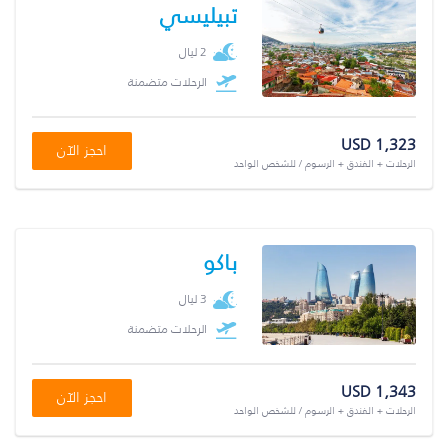
تبيليسي
2 ليال
الرحلات متضمنة
USD 1,323
احجز الآن
الرحلات + الفندق + الرسوم / للشخص الواحد
باكو
3 ليال
الرحلات متضمنة
USD 1,343
احجز الآن
الرحلات + الفندق + الرسوم / للشخص الواحد