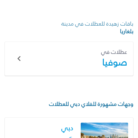
باقات زهيدة للعطلات في مدينة
بلغاريا
عطلات في
صوفيا
وجهات مشهورة للفلاي دبي للعطلات
دبي