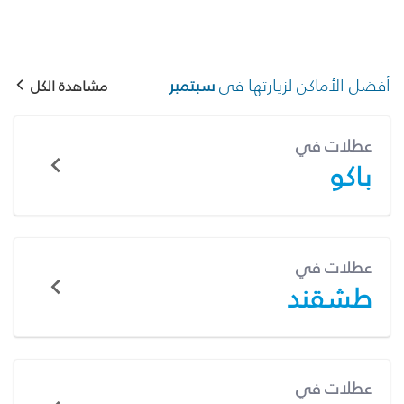
أفضل الأماكن لزيارتها في
سبتمبر
مشاهدة الكل
عطلات في
باكو
عطلات في
طشقند
عطلات في