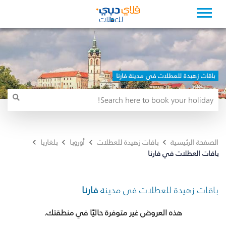
باقات زهيدة للعطلات في مدينة فارنا
الصفحة الرئيسية
باقات زهيدة للعطلات
أوروبا
بلغاريا
باقات العطلات في فارنا
باقات زهيدة للعطلات في مدينة
فارنا
هذه العروض غير متوفرة حاليًا في منطقتك.