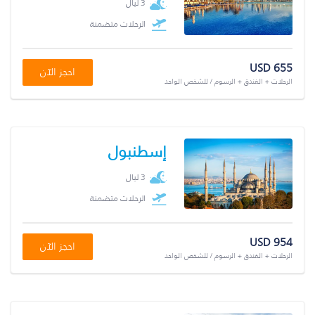
3 ليال
الرحلات متضمنة
USD 655
احجز الآن
الرحلات + الفندق + الرسوم / للشخص الواحد
إسطنبول
3 ليال
الرحلات متضمنة
USD 954
احجز الآن
الرحلات + الفندق + الرسوم / للشخص الواحد