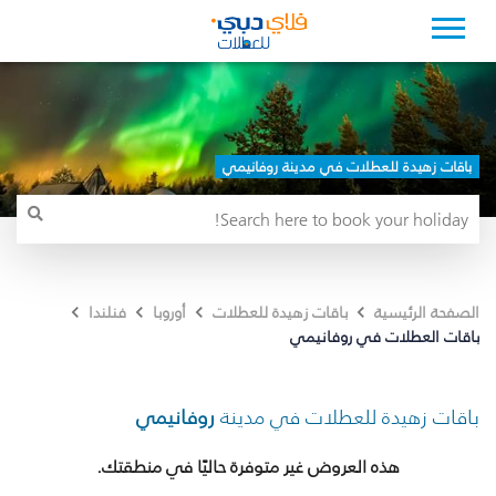
باقات زهيدة للعطلات في مدينة روفانيمي
الصفحة الرئيسية
باقات زهيدة للعطلات
أوروبا
فنلندا
باقات العطلات في روفانيمي
باقات زهيدة للعطلات في مدينة
روفانيمي
هذه العروض غير متوفرة حاليًا في منطقتك.