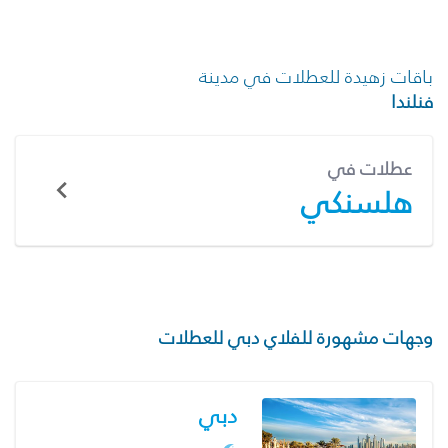
باقات زهيدة للعطلات في مدينة
فنلندا
عطلات في
هلسنكي
وجهات مشهورة للفلاي دبي للعطلات
دبي