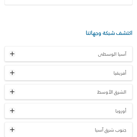
اكتشف شبكة وجهاتنا
آسيا الوسطى
أفريقيا
الشرق الأوسط
أوروبا
جنوب شرق آسيا