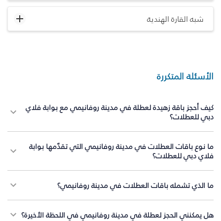
شبه القارة الهندية
الأسئلة المتكررة
كيف أحجز باقة زهيدة لعطلة في مدينة روفانيمي مع بوابة فلاي
دبي للعطلات؟
ما نوع باقات العطلات في مدينة روفانيمي التي تقدّمها بوابة
فلاي دبي للعطلات؟
ما الذي تشمله باقات العطلات في مدينة روفانيمي؟
هل يمكنني الحجز لعطلة في مدينة روفانيمي في اللحظة الأخيرة؟