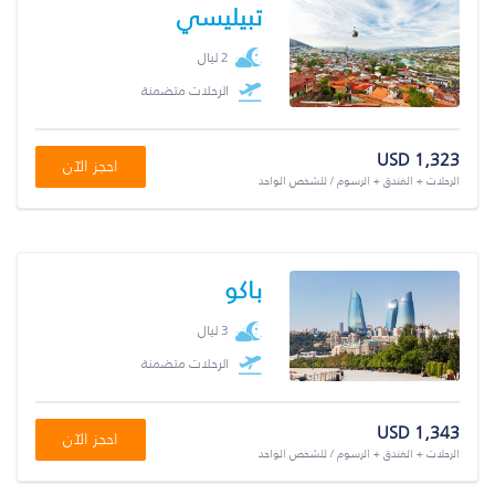
تبيليسي
2 ليال
الرحلات متضمنة
USD 1,323
احجز الآن
الرحلات + الفندق + الرسوم / للشخص الواحد
باكو
3 ليال
الرحلات متضمنة
USD 1,343
احجز الآن
الرحلات + الفندق + الرسوم / للشخص الواحد