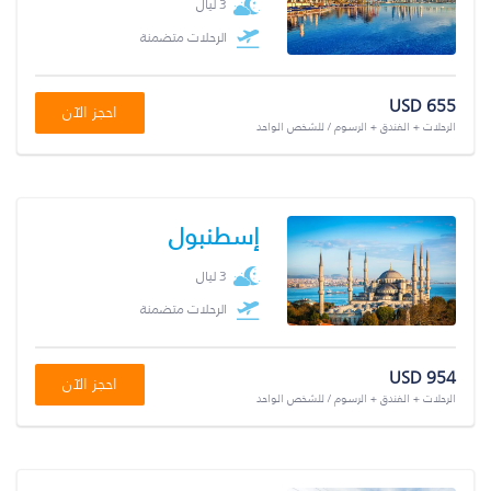
3 ليال
الرحلات متضمنة
USD 655
احجز الآن
الرحلات + الفندق + الرسوم / للشخص الواحد
إسطنبول
3 ليال
الرحلات متضمنة
USD 954
احجز الآن
الرحلات + الفندق + الرسوم / للشخص الواحد