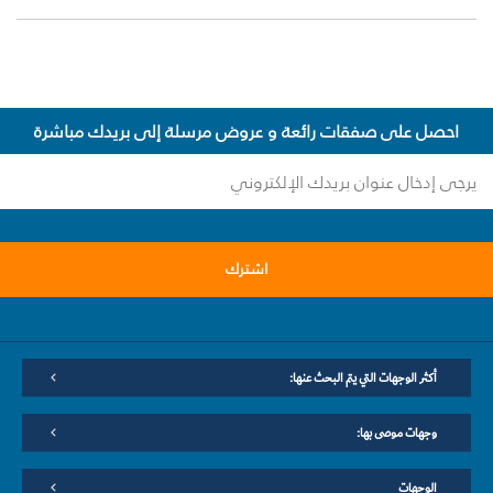
احصل على صفقات رائعة و عروض مرسلة إلى بريدك مباشرة
اشترك
أكثر الوجهات التي يتم البحث عنها:
وجهات موصى بها:
الوجهات