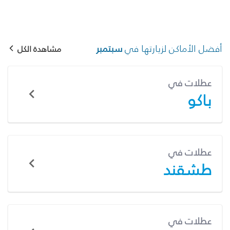
أفضل الأماكن لزيارتها في
سبتمبر
مشاهدة الكل
عطلات في
باكو
عطلات في
طشقند
عطلات في