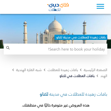
باقات زهيدة للعطلات في مدينة لكناو
الصفحة الرئيسية
باقات زهيدة للعطلات
شبه القارة الهندية
باقات العطلات في لكناو
الهند
باقات زهيدة للعطلات في مدينة
لكناو
هذه العروض غير متوفرة حاليًا في منطقتك.