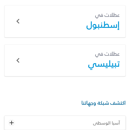
عطلات في
إسطنبول
عطلات في
تبيليسي
اكتشف شبكة وجهاتنا
آسيا الوسطى