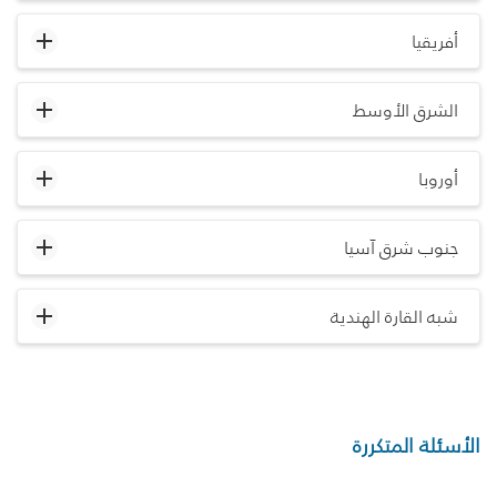
أفريقيا
الشرق الأوسط
أوروبا
جنوب شرق آسيا
شبه القارة الهندية
الأسئلة المتكررة