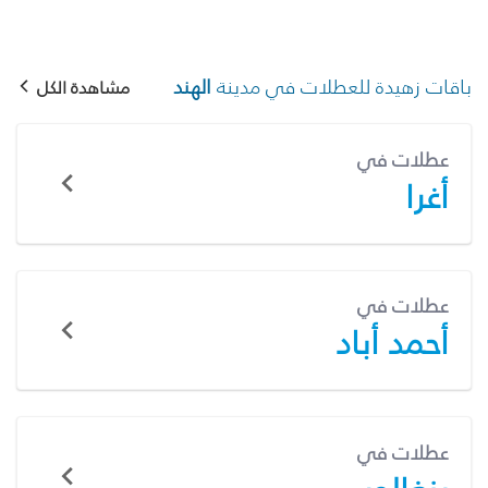
باقات زهيدة للعطلات في مدينة
الهند
مشاهدة الكل
عطلات في
أغرا
عطلات في
أحمد أباد
عطلات في