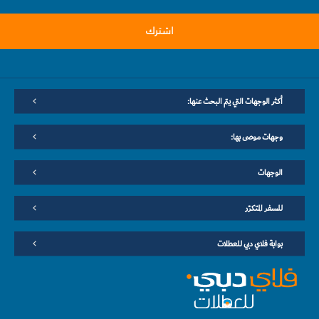
اشترك
أكثر الوجهات التي يتم البحث عنها:
وجهات موصى بها:
الوجهات
للسفر المتكرّر
بوابة فلاي دبي للعطلات