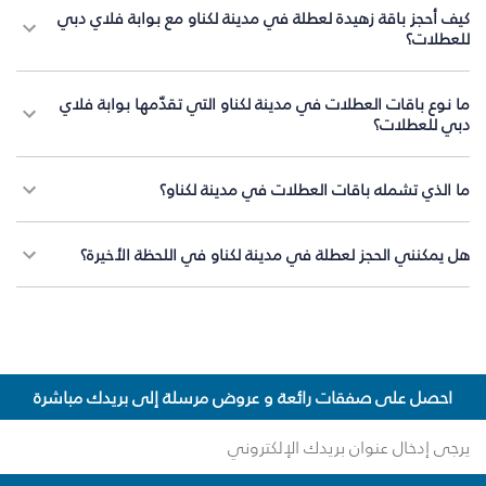
كيف أحجز باقة زهيدة لعطلة في مدينة لكناو مع بوابة فلاي دبي
للعطلات؟
ما نوع باقات العطلات في مدينة لكناو التي تقدّمها بوابة فلاي
دبي للعطلات؟
ما الذي تشمله باقات العطلات في مدينة لكناو؟
هل يمكنني الحجز لعطلة في مدينة لكناو في اللحظة الأخيرة؟
احصل على صفقات رائعة و عروض مرسلة إلى بريدك مباشرة