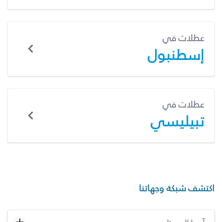
عطلات في
إسطنبول
عطلات في
تبيليسي
اكتشف شبكة وجهاتنا