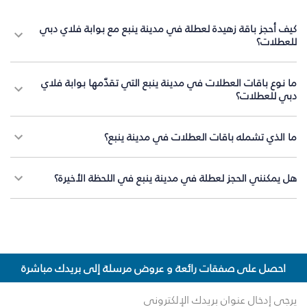
كيف أحجز باقة زهيدة لعطلة في مدينة ينبع مع بوابة فلاي دبي
للعطلات؟
ما نوع باقات العطلات في مدينة ينبع التي تقدّمها بوابة فلاي
دبي للعطلات؟
ما الذي تشمله باقات العطلات في مدينة ينبع؟
هل يمكنني الحجز لعطلة في مدينة ينبع في اللحظة الأخيرة؟
احصل على صفقات رائعة و عروض مرسلة إلى بريدك مباشرة