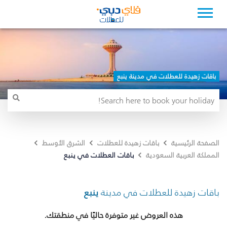
باقات زهيدة للعطلات في مدينة ينبع
الصفحة الرئيسية
باقات زهيدة للعطلات
الشرق الأوسط
باقات العطلات في ينبع
المملكة العربية السعودية
باقات زهيدة للعطلات في مدينة
ينبع
هذه العروض غير متوفرة حاليًا في منطقتك.