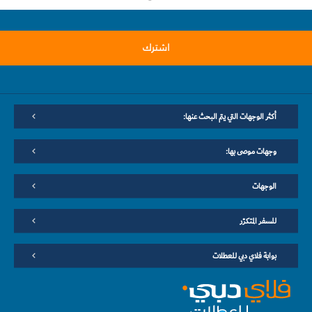
اشترك
أكثر الوجهات التي يتم البحث عنها:
وجهات موصى بها:
الوجهات
للسفر المتكرّر
بوابة فلاي دبي للعطلات