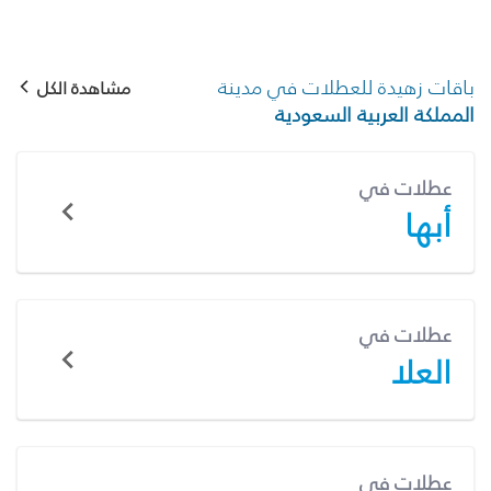
باقات زهيدة للعطلات في مدينة
مشاهدة الكل
المملكة العربية السعودية
عطلات في
أبها
عطلات في
العلا
عطلات في