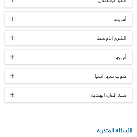
آسيا الوسطى
أفريقيا
الشرق الأوسط
أوروبا
جنوب شرق آسيا
شبه القارة الهندية
الأسئلة المتكررة