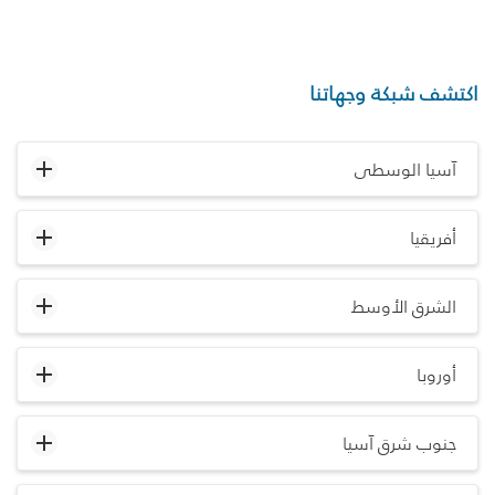
اكتشف شبكة وجهاتنا
آسيا الوسطى
أفريقيا
الشرق الأوسط
أوروبا
جنوب شرق آسيا