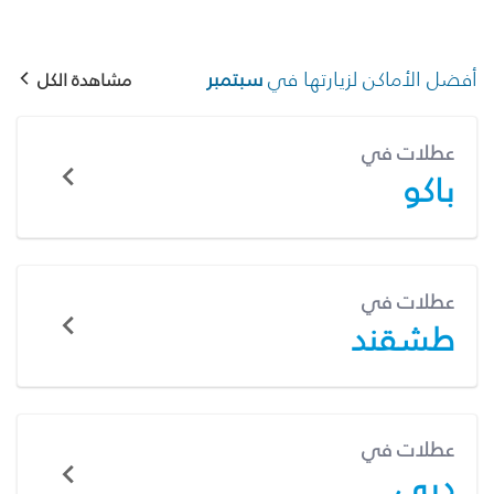
أفضل الأماكن لزيارتها في
سبتمبر
مشاهدة الكل
عطلات في
باكو
عطلات في
طشقند
عطلات في
دبي