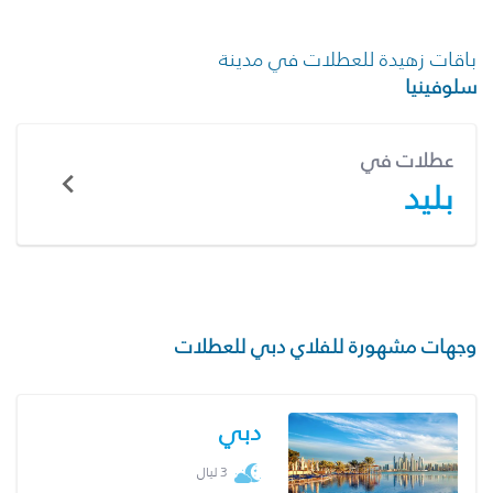
باقات زهيدة للعطلات في مدينة
سلوفينيا
عطلات في
بليد
وجهات مشهورة للفلاي دبي للعطلات
دبي
3 ليال