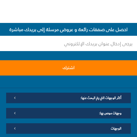
احصل على صفقات رائعة و عروض مرسلة إلى بريدك مباشرة
اشترك
أكثر الوجهات التي يتم البحث عنها:
وجهات موصى بها:
الوجهات