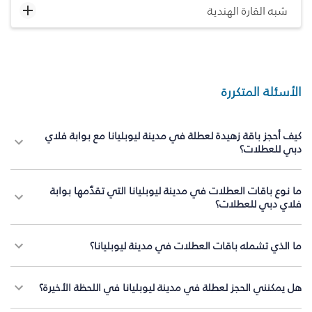
شبه القارة الهندية
الأسئلة المتكررة
كيف أحجز باقة زهيدة لعطلة في مدينة ليوبليانا مع بوابة فلاي
دبي للعطلات؟
ما نوع باقات العطلات في مدينة ليوبليانا التي تقدّمها بوابة
فلاي دبي للعطلات؟
ما الذي تشمله باقات العطلات في مدينة ليوبليانا؟
هل يمكنني الحجز لعطلة في مدينة ليوبليانا في اللحظة الأخيرة؟