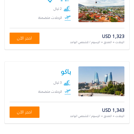
2 ليال
الرحلات متضمنة
USD 1,323
احجز الآن
الرحلات + الفندق + الرسوم / للشخص الواحد
باكو
3 ليال
الرحلات متضمنة
USD 1,343
احجز الآن
الرحلات + الفندق + الرسوم / للشخص الواحد