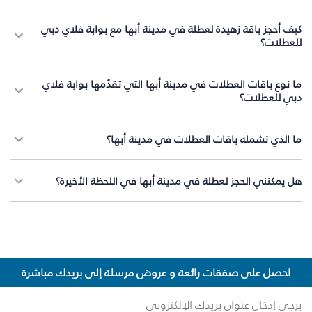
كيف أحجز باقة زهيدة لعطلة في مدينة أبها مع بوابة فلاي دبي
للعطلات؟
ما نوع باقات العطلات في مدينة أبها التي تقدّمها بوابة فلاي
دبي للعطلات؟
ما الذي تشمله باقات العطلات في مدينة أبها؟
هل يمكنني الحجز لعطلة في مدينة أبها في اللحظة الأخيرة؟
احصل على صفقات رائعة و عروض مرسلة إلى بريدك مباشرة