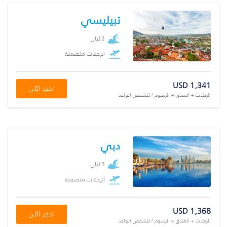
تبيليسي
2 ليال
الرحلات متضمنة
USD 1,341
احجز الآن
الرحلات + الفندق + الرسوم / للشخص الواحد
دبي
3 ليال
الرحلات متضمنة
USD 1,368
احجز الآن
الرحلات + الفندق + الرسوم / للشخص الواحد