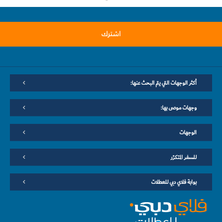
اشترك
أكثر الوجهات التي يتم البحث عنها:
وجهات موصى بها:
الوجهات
للسفر المتكرّر
بوابة فلاي دبي للعطلات