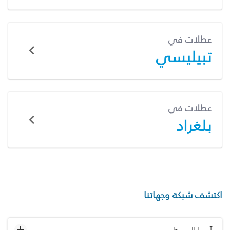
عطلات في
تبيليسي
عطلات في
بلغراد
اكتشف شبكة وجهاتنا