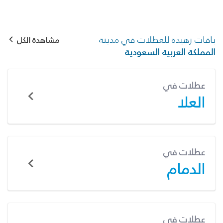
باقات زهيدة للعطلات في مدينة
مشاهدة الكل
المملكة العربية السعودية
عطلات في
العلا
عطلات في
الدمام
عطلات في