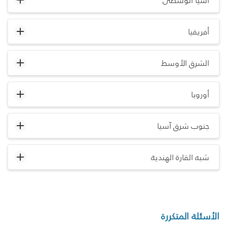
آسيا الوسطى
أفريقيا
الشرق الأوسط
أوروبا
جنوب شرق آسيا
شبه القارة الهندية
الأسئلة المتكررة