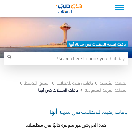
باقات زهيدة للعطلات في مدينة أبها
الصفحة الرئيسية
باقات زهيدة للعطلات
الشرق الأوسط
باقات العطلات في أبها
المملكة العربية السعودية
باقات زهيدة للعطلات في مدينة
أبها
هذه العروض غير متوفرة حاليًا في منطقتك.