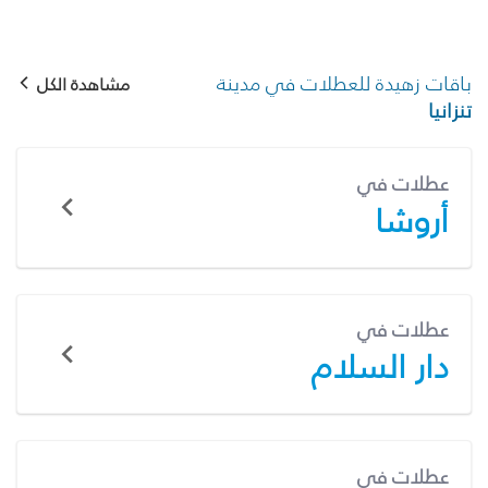
باقات زهيدة للعطلات في مدينة
مشاهدة الكل
تنزانيا
عطلات في
أروشا
عطلات في
دار السلام
عطلات في