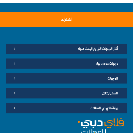
اشترك
أكثر الوجهات التي يتم البحث عنها:
وجهات موصى بها:
الوجهات
للسفر المتكرّر
بوابة فلاي دبي للعطلات