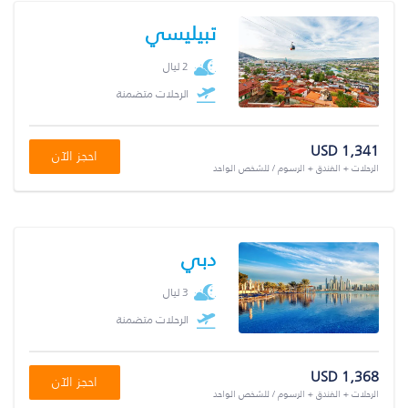
تبيليسي
2 ليال
الرحلات متضمنة
USD 1,341
احجز الآن
الرحلات + الفندق + الرسوم / للشخص الواحد
دبي
3 ليال
الرحلات متضمنة
USD 1,368
احجز الآن
الرحلات + الفندق + الرسوم / للشخص الواحد