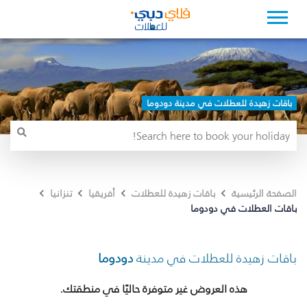
باقات زهيدة للعطلات في مدينة دودوما
الصفحة الرئيسية
باقات زهيدة للعطلات
أفريقيا
تنزانيا
باقات العطلات في دودوما
باقات زهيدة للعطلات في مدينة
دودوما
هذه العروض غير متوفرة حاليًا في منطقتك.