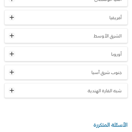
أفريقيا
الشرق الأوسط
أوروبا
جنوب شرق آسيا
شبه القارة الهندية
الأسئلة المتكررة