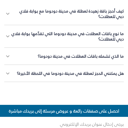
كيف أحجز باقة زهيدة لعطلة في مدينة دودوما مع بوابة فلاي
دبي للعطلات؟
ما نوع باقات العطلات في مدينة دودوما التي تقدّمها بوابة فلاي
دبي للعطلات؟
ما الذي تشمله باقات العطلات في مدينة دودوما؟
هل يمكنني الحجز لعطلة في مدينة دودوما في اللحظة الأخيرة؟
احصل على صفقات رائعة و عروض مرسلة إلى بريدك مباشرة