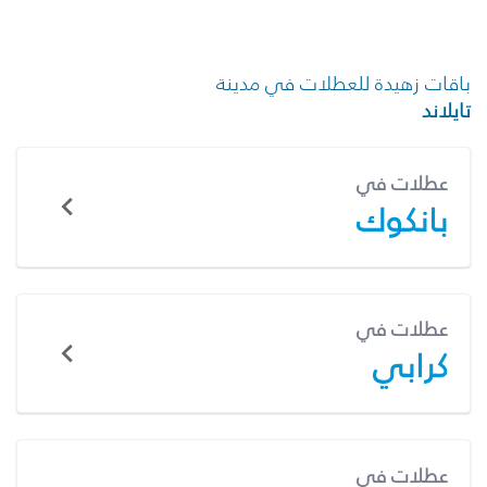
باقات زهيدة للعطلات في مدينة
تايلاند
عطلات في
بانكوك
عطلات في
كرابي
عطلات في