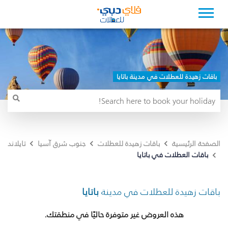
باقات زهيدة للعطلات في مدينة باتايا
الصفحة الرئيسية
باقات زهيدة للعطلات
جنوب شرق آسيا
تايلاند
باقات العطلات في باتايا
باقات زهيدة للعطلات في مدينة
باتايا
هذه العروض غير متوفرة حاليًا في منطقتك.