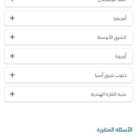
أفريقيا
الشرق الأوسط
أوروبا
جنوب شرق آسيا
شبه القارة الهندية
الأسئلة المتكررة