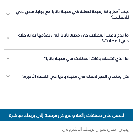
كيف أحجز باقة زهيدة لعطلة في مدينة باتايا مع بوابة فلاي دبي
للعطلات؟
ما نوع باقات العطلات في مدينة باتايا التي تقدّمها بوابة فلاي
دبي للعطلات؟
ما الذي تشمله باقات العطلات في مدينة باتايا؟
هل يمكنني الحجز لعطلة في مدينة باتايا في اللحظة الأخيرة؟
احصل على صفقات رائعة و عروض مرسلة إلى بريدك مباشرة