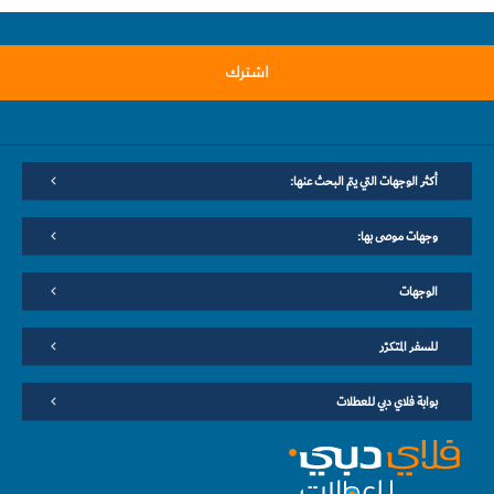
اشترك
أكثر الوجهات التي يتم البحث عنها:
وجهات موصى بها:
الوجهات
للسفر المتكرّر
بوابة فلاي دبي للعطلات