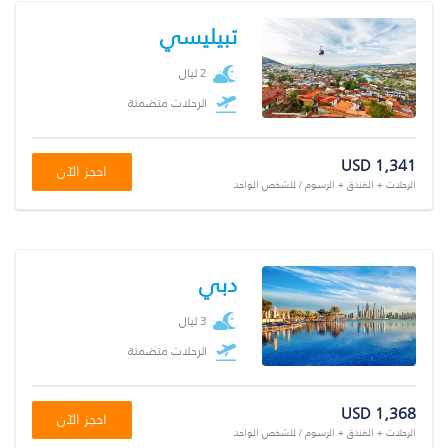
تبيليسي
2 ليال
الرحلات متضمنة
USD 1,341
احجز الآن
الرحلات + الفندق + الرسوم / للشخص الواحد
دبي
3 ليال
الرحلات متضمنة
USD 1,368
احجز الآن
الرحلات + الفندق + الرسوم / للشخص الواحد