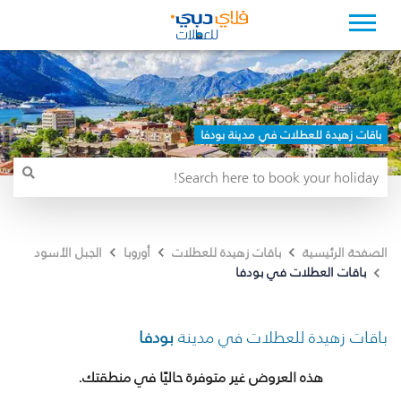
باقات زهيدة للعطلات في مدينة بودفا
الصفحة الرئيسية
باقات زهيدة للعطلات
أوروبا
الجبل الأسود
باقات العطلات في بودفا
باقات زهيدة للعطلات في مدينة
بودفا
هذه العروض غير متوفرة حاليًا في منطقتك.