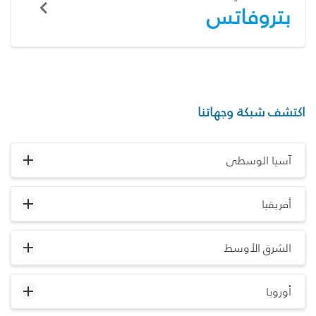
بتروفاتس
اكتشف شبكة وجهاتنا
آسيا الوسطى
أفريقيا
الشرق الأوسط
أوروبا