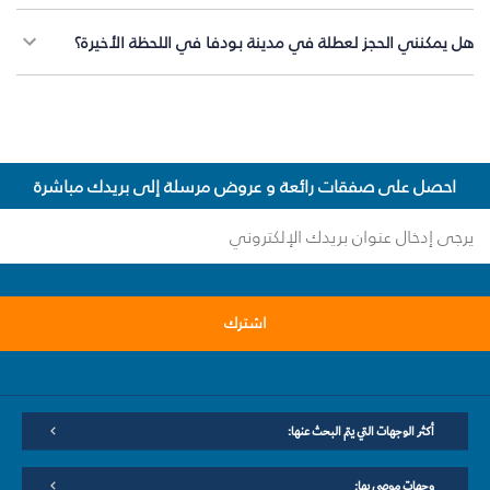
هل يمكنني الحجز لعطلة في مدينة بودفا في اللحظة الأخيرة؟
احصل على صفقات رائعة و عروض مرسلة إلى بريدك مباشرة
اشترك
أكثر الوجهات التي يتم البحث عنها:
وجهات موصى بها: