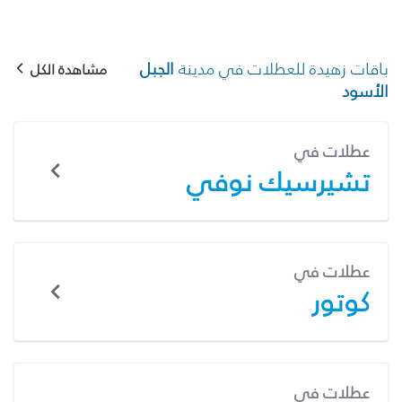
باقات زهيدة للعطلات في مدينة
الجبل
مشاهدة الكل
الأسود
عطلات في
تشيرسيك نوفي
عطلات في
كوتور
عطلات في