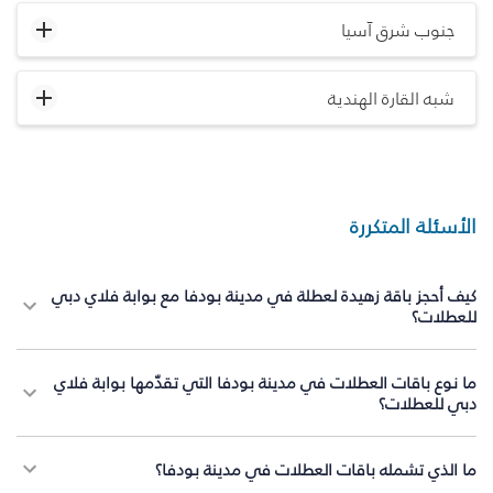
جنوب شرق آسيا
شبه القارة الهندية
الأسئلة المتكررة
كيف أحجز باقة زهيدة لعطلة في مدينة بودفا مع بوابة فلاي دبي
للعطلات؟
ما نوع باقات العطلات في مدينة بودفا التي تقدّمها بوابة فلاي
دبي للعطلات؟
ما الذي تشمله باقات العطلات في مدينة بودفا؟