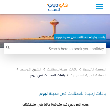
باقات زهيدة للعطلات في مدينة نيوم
الصفحة الرئيسية
باقات زهيدة للعطلات
الشرق الأوسط
باقات العطلات في نيوم
المملكة العربية السعودية
باقات زهيدة للعطلات في مدينة
نيوم
هذه العروض غير متوفرة حاليًا في منطقتك.