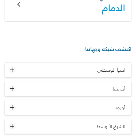
الدمام
اكتشف شبكة وجهاتنا
آسيا الوسطى
أفريقيا
أوروبا
الشرق الأوسط