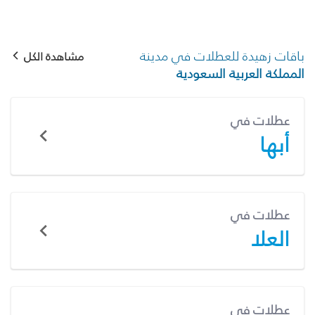
باقات زهيدة للعطلات في مدينة
مشاهدة الكل
المملكة العربية السعودية
عطلات في
أبها
عطلات في
العلا
عطلات في