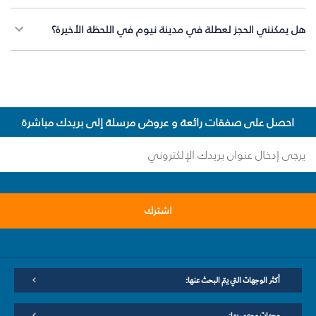
هل يمكنني الحجز لعطلة في مدينة نيوم في اللحظة الأخيرة؟
احصل على صفقات رائعة و عروض مرسلة إلى بريدك مباشرة
اشترك
أكثر الوجهات التي يتم البحث عنها:
وجهات موصى بها: