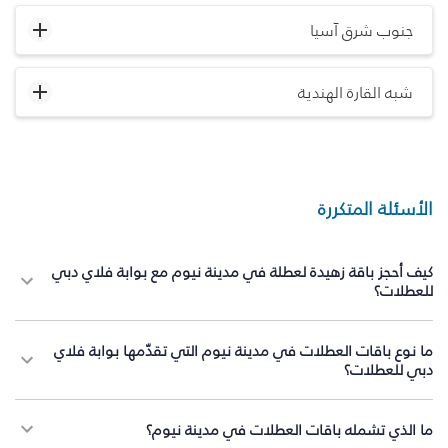
جنوب شرق آسيا
شبه القارة الهندية
الأسئلة المتكررة
كيف أحجز باقة زهيدة لعطلة في مدينة نيوم مع بوابة فلاي دبي
للعطلات؟
ما نوع باقات العطلات في مدينة نيوم التي تقدّمها بوابة فلاي
دبي للعطلات؟
ما الذي تشمله باقات العطلات في مدينة نيوم؟