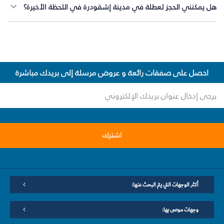
هل يمكنني الحجز لعطلة في مدينة إشقودرة في اللحظة الأخيرة؟
احصل على صفقات رائعة و عروض مرسلة إلى بريدك مباشرة
اشترك
أكثر الوجهات التي يتم البحث عنها:
وجهات موصى بها: