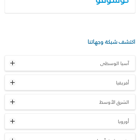
اكتشف شبكة وجهاتنا
آسيا الوسطى
أفريقيا
الشرق الأوسط
أوروبا