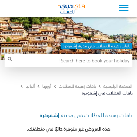
باقات زهيدة للعطلات في مدينة إشقودرة
الصفحة الرئيسية
باقات زهيدة للعطلات
أوروبا
ألبانيا
باقات العطلات في إشقودرة
باقات زهيدة للعطلات في مدينة
إشقودرة
هذه العروض غير متوفرة حاليًا في منطقتك.