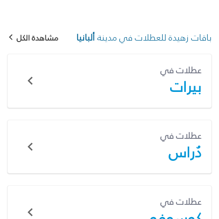
باقات زهيدة للعطلات في مدينة
ألبانيا
مشاهدة الكل
عطلات في
بيرات
عطلات في
دُراس
عطلات في
كوسوفو