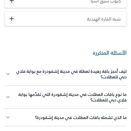
جنوب شرق آسيا
شبه القارة الهندية
الأسئلة المتكررة
كيف أحجز باقة زهيدة لعطلة في مدينة إشقودرة مع بوابة فلاي
دبي للعطلات؟
ما نوع باقات العطلات في مدينة إشقودرة التي تقدّمها بوابة
فلاي دبي للعطلات؟
ما الذي تشمله باقات العطلات في مدينة إشقودرة؟