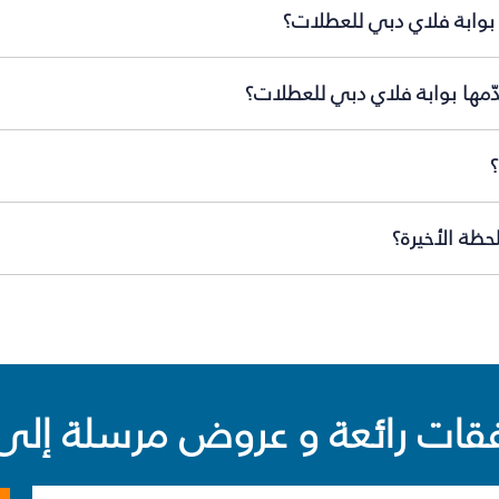
بوابة فلاي دبي للعطلات؟
ّمها بوابة فلاي دبي للعطلات؟
ظة الأخيرة؟
ت رائعة و عروض مرسلة إلى 