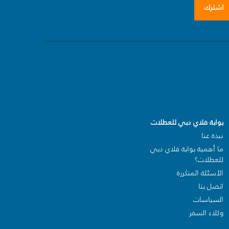
اشترك
بوابة فلاي دبي للعطلات
نبذة عنا
ما أهمية بوابة فلاي دبي
للعطلات؟
الأسئلة المتكررة
اتصل بنا
السياسات
وكلاء السفر