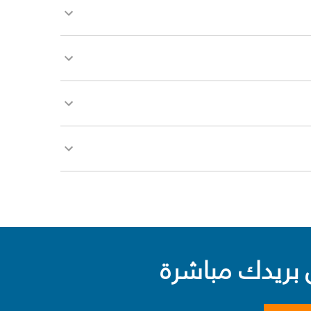
بريدك مباشرة