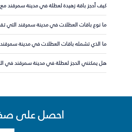
كيف أحجز باقة زهيدة لعطلة في مدينة سمرقند مع 
ما نوع باقات العطلات في مدينة سمرقند التي تقد
ما الذي تشمله باقات العطلات في مدينة سمرقند؟
هل يمكنني الحجز لعطلة في مدينة سمرقند في اللح
احصل على صفقا