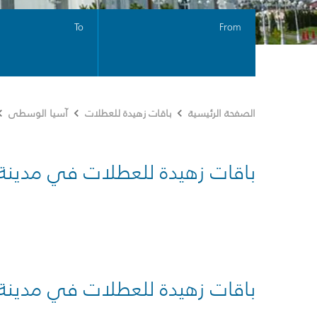
To
From
الصفحة الرئيسية
باقات زهيدة للعطلات
آسيا الوسطى
باقات زهيدة للعطلات في مدينة
باقات زهيدة للعطلات في مدينة