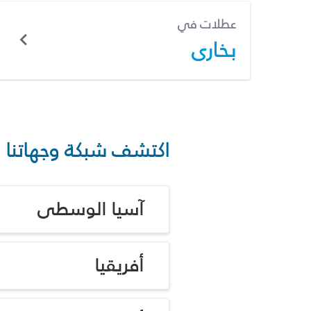
عطلات في
بخارى
اكتشف شبكة وجهاتنا
آسيا الوسطى
أفريقيا