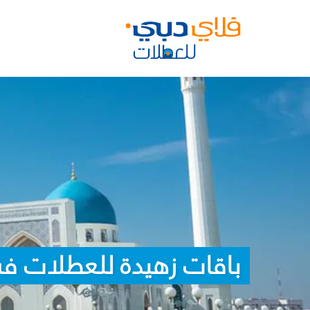
باقات زهيدة للعطلات ف