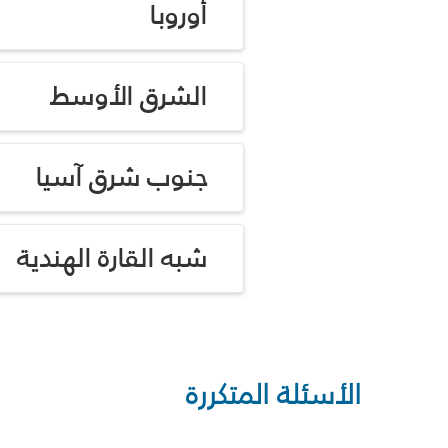
أوروبا
الشرق الأوسط
جنوب شرق آسيا
شبه القارة الهندية
الأسئلة المتكررة