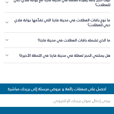
للعطلات؟
ما نوع باقات العطلات في مدينة فارنا التي تقدّمها بوابة فلاي
دبي للعطلات؟
ما الذي تشمله باقات العطلات في مدينة فارنا؟
هل يمكنني الحجز لعطلة في مدينة فارنا في اللحظة الأخيرة؟
احصل على صفقات رائعة و عروض مرسلة إلى بريدك مباشرة