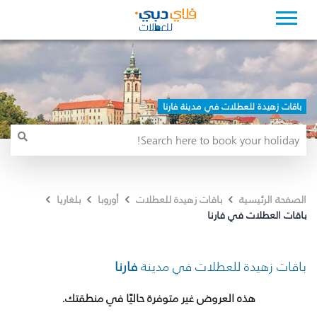
باقات زهيدة للعطلات في مدينة فارنا
الصفحة الرئيسية
باقات زهيدة للعطلات
أوروبا
بلغاريا
باقات العطلات في فارنا
باقات زهيدة للعطلات في مدينة
فارنا
هذه العروض غير متوفرة حاليًا في منطقتك.