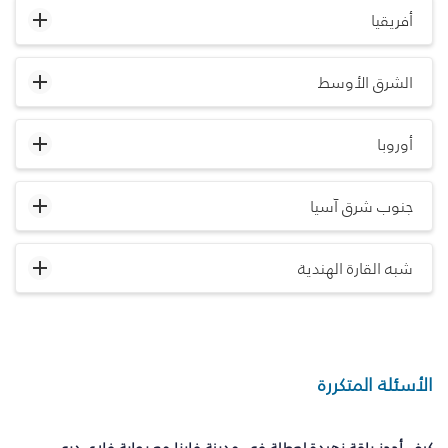
أفريقيا
الشرق الأوسط
أوروبا
جنوب شرق آسيا
شبه القارة الهندية
الأسئلة المتكررة
كيف أحجز باقة زهيدة لعطلة في مدينة فارنا مع بوابة فلاي دبي