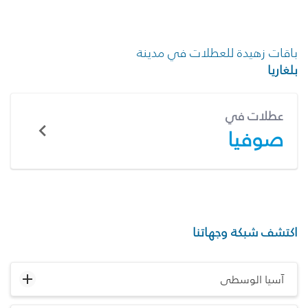
باقات زهيدة للعطلات في مدينة
بلغاريا
عطلات في
صوفيا
اكتشف شبكة وجهاتنا
آسيا الوسطى