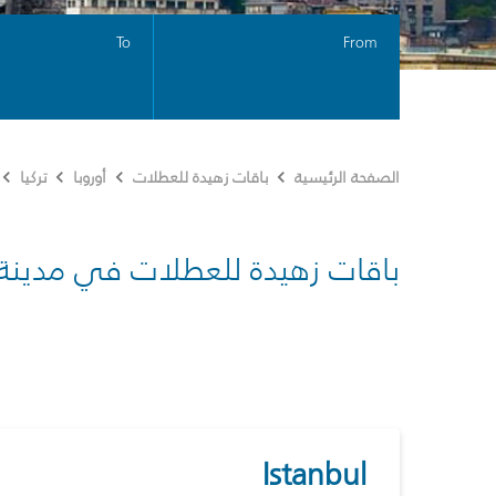
To
From
الصفحة الرئيسية
باقات زهيدة للعطلات
أوروبا
تركيا
باقات زهيدة للعطلات في مدينة
Istanbul