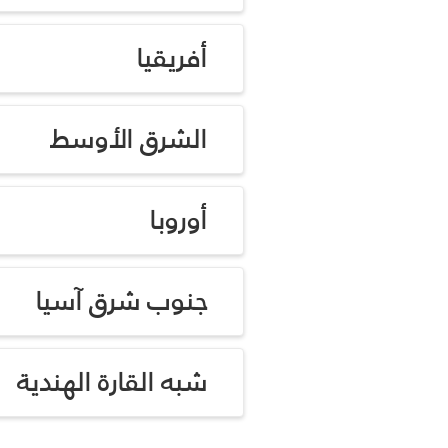
أفريقيا
الشرق الأوسط
أوروبا
جنوب شرق آسيا
شبه القارة الهندية