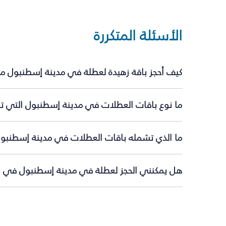
الأسئلة المتكررة
كيف أحجز باقة زهيدة لعطلة في مدينة إسطنبول مع
ما نوع باقات العطلات في مدينة إسطنبول التي تق
ما الذي تشمله باقات العطلات في مدينة إسطنبو
هل يمكنني الحجز لعطلة في مدينة إسطنبول في ال