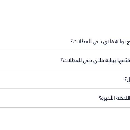
 بوابة فلاي دبي للعطلات؟
دّمها بوابة فلاي دبي للعطلات؟
ل؟
لحظة الأخيرة؟