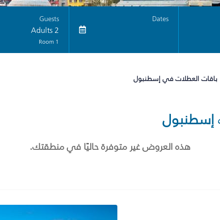
Guests
Dates
2 Adults
1 Room
باقات العطلات في إسطنبول
إسطنبول
هذه العروض غير متوفرة حاليًا في منطقتك.