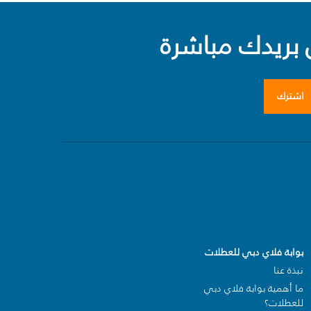
بريدك مباشرة
اشترك
بوابة فلاي دبي للعطلات
نبذة عنا
ما أهمية بوابة فلاي دبي
للعطلات؟