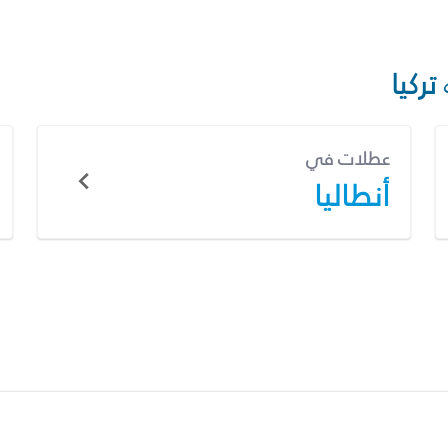
تركيا
عطلات في
أنطاليا