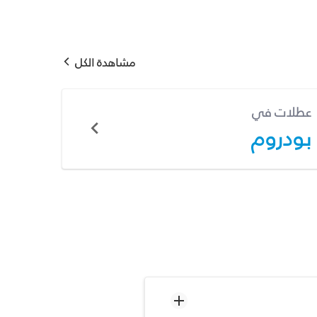
مشاهدة الكل
عطلات في
بودروم