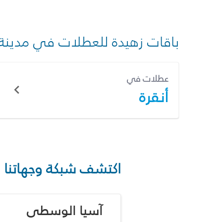
باقات زهيدة للعطلات في مدينة
عطلات في
أنقرة
اكتشف شبكة وجهاتنا
آسيا الوسطى