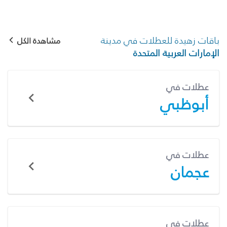
باقات زهيدة للعطلات في مدينة
مشاهدة الكل
الإمارات العربية المتحدة
عطلات في
أبوظبي
عطلات في
عجمان
عطلات في