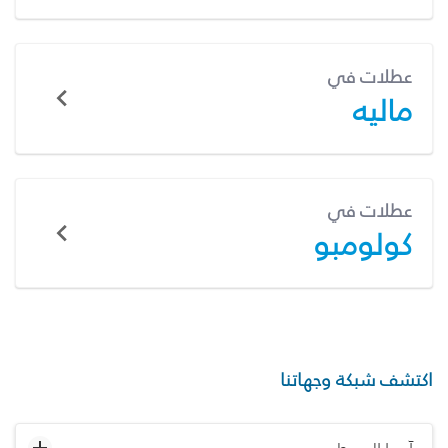
عطلات في
ماليه
عطلات في
كولومبو
اكتشف شبكة وجهاتنا