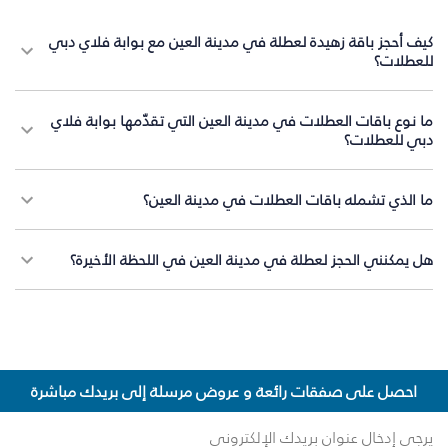
كيف أحجز باقة زهيدة لعطلة في مدينة العين مع بوابة فلاي دبي
للعطلات؟
ما نوع باقات العطلات في مدينة العين التي تقدّمها بوابة فلاي
دبي للعطلات؟
ما الذي تشمله باقات العطلات في مدينة العين؟
هل يمكنني الحجز لعطلة في مدينة العين في اللحظة الأخيرة؟
احصل على صفقات رائعة و عروض مرسلة إلى بريدك مباشرة