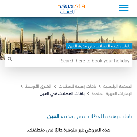
باقات زهيدة للعطلات في مدينة العين
الصفحة الرئيسية
باقات زهيدة للعطلات
الشرق الأوسط
باقات العطلات في العين
الإمارات العربية المتحدة
باقات زهيدة للعطلات في مدينة
العين
هذه العروض غير متوفرة حاليًا في منطقتك.