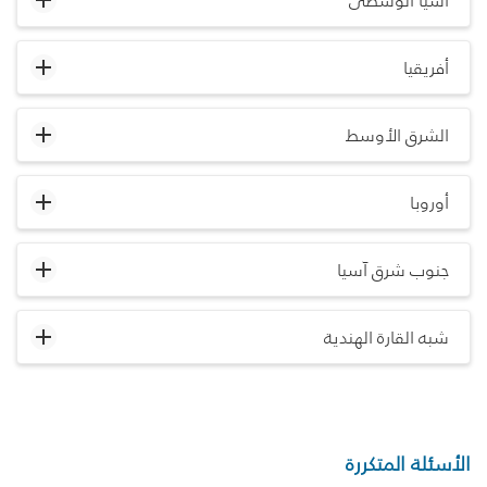
آسيا الوسطى
أفريقيا
الشرق الأوسط
أوروبا
جنوب شرق آسيا
شبه القارة الهندية
الأسئلة المتكررة