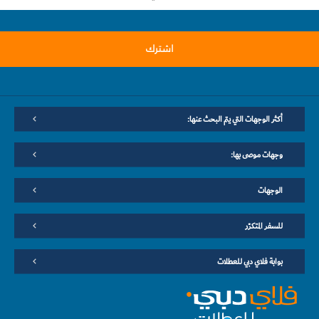
اشترك
أكثر الوجهات التي يتم البحث عنها:
وجهات موصى بها:
الوجهات
للسفر المتكرّر
بوابة فلاي دبي للعطلات