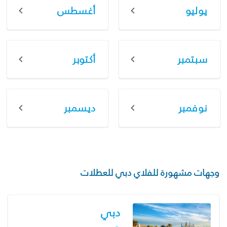
يوليو
أغسطس
سبتمبر
أكتوبر
نوفمبر
ديسمبر
وجهات مشهورة للفلاي دبي للعطلات
دبي