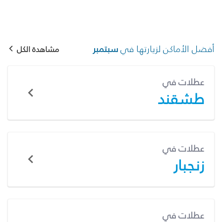
أفضل الأماكن لزيارتها في
سبتمبر
مشاهدة الكل
عطلات في
طشقند
عطلات في
زنجبار
عطلات في