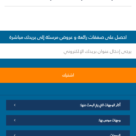
احصل على صفقات رائعة و عروض مرسلة إلى بريدك مباشرة
اشترك
أكثر الوجهات التي يتم البحث عنها:
وجهات موصى بها:
الوجهات