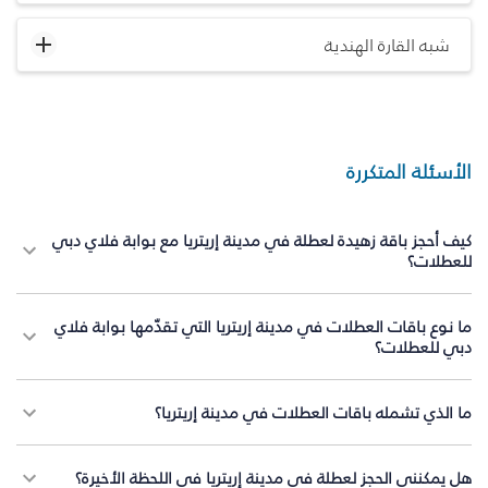
شبه القارة الهندية
الأسئلة المتكررة
كيف أحجز باقة زهيدة لعطلة في مدينة إريتريا مع بوابة فلاي دبي
للعطلات؟
ما نوع باقات العطلات في مدينة إريتريا التي تقدّمها بوابة فلاي
دبي للعطلات؟
ما الذي تشمله باقات العطلات في مدينة إريتريا؟
هل يمكنني الحجز لعطلة في مدينة إريتريا في اللحظة الأخيرة؟