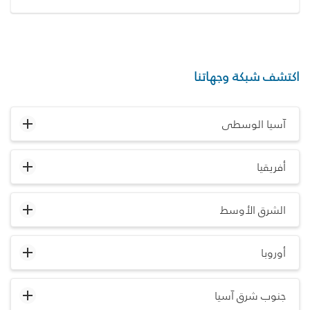
اكتشف شبكة وجهاتنا
آسيا الوسطى
أفريقيا
الشرق الأوسط
أوروبا
جنوب شرق آسيا