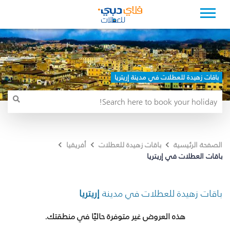
باقات زهيدة للعطلات في مدينة إريتريا
الصفحة الرئيسية
باقات زهيدة للعطلات
أفريقيا
باقات العطلات في إريتريا
باقات زهيدة للعطلات في مدينة
إريتريا
هذه العروض غير متوفرة حاليًا في منطقتك.