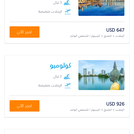
3 ليال
الرحلات متضمنة
USD 647
احجز الآن
الرحلات + الفندق + الرسوم / للشخص الواحد
كولومبو
2 ليال
الرحلات متضمنة
USD 926
احجز الآن
الرحلات + الفندق + الرسوم / للشخص الواحد