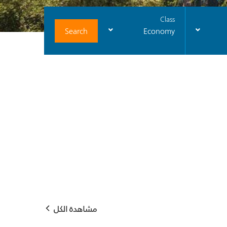
Class
Search
Economy
مشاهدة الكل