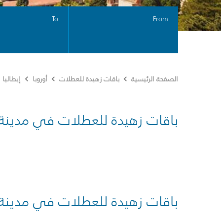
To
From
الصفحة الرئيسية
باقات زهيدة للعطلات
أوروبا
إيطاليا
باقات زهيدة للعطلات في مدينة
باقات زهيدة للعطلات في مدينة