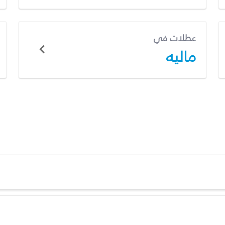
عطلات في
ماليه