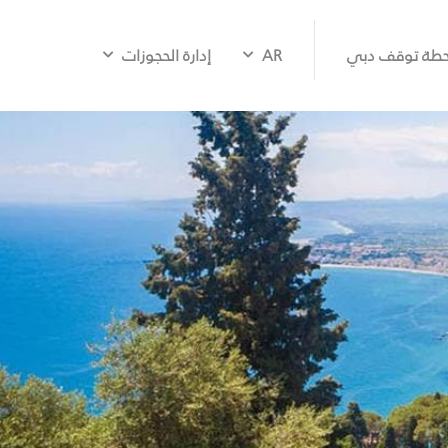
طة توقف دبي
AR
إدارة الحجوزات