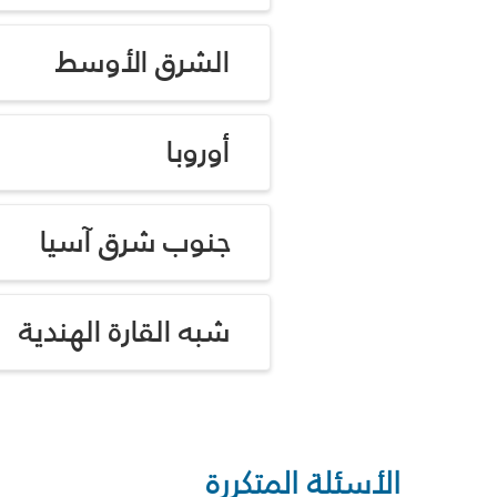
الشرق الأوسط
أوروبا
جنوب شرق آسيا
شبه القارة الهندية
الأسئلة المتكررة