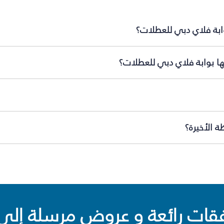
ابة فلاي دبي للعطلات؟
ها بوابة فلاي دبي للعطلات؟
 الأخيرة؟
ت رائعة و عروض مرسلة إلى 