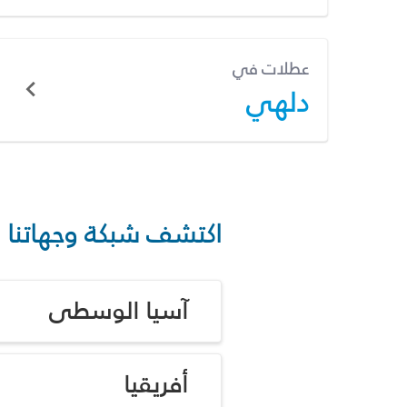
عطلات في
دلهي
اكتشف شبكة وجهاتنا
آسيا الوسطى
أفريقيا