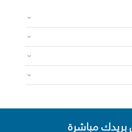
بريدك مباشرة