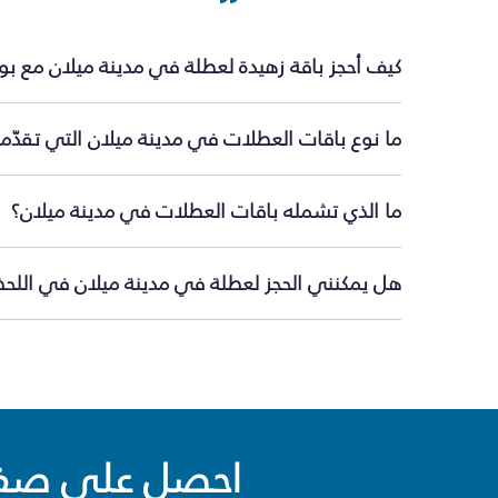
كيف أحجز باقة زهيدة لعطلة في مدينة ميلان مع بو
ما نوع باقات العطلات في مدينة ميلان التي تقدّم
ما الذي تشمله باقات العطلات في مدينة ميلان؟
هل يمكنني الحجز لعطلة في مدينة ميلان في اللحظة
احصل على صفقا