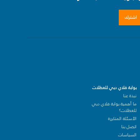
اشترك
بوابة فلاي دبي للعطلات
نبذة عنا
ما أهمية بوابة فلاي دبي
للعطلات؟
الأسئلة المتكررة
اتصل بنا
السياسات