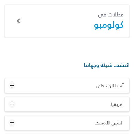
عطلات في
كولومبو
اكتشف شبكة وجهاتنا
آسيا الوسطى
أفريقيا
الشرق الأوسط