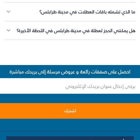
ما الذي تشمله باقات العطلات في مدينة طرابلس؟
هل يمكنني الحجز لعطلة في مدينة طرابلس في اللحظة الأخيرة؟
احصل على صفقات رائعة و عروض مرسلة إلى بريدك مباشرة
اشترك