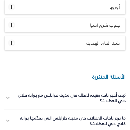
أوروبا
جنوب شرق آسيا
شبه القارة الهندية
الأسئلة المتكررة
كيف أحجز باقة زهيدة لعطلة في مدينة طرابلس مع بوابة فلاي
دبي للعطلات؟
ما نوع باقات العطلات في مدينة طرابلس التي تقدّمها بوابة
فلاي دبي للعطلات؟