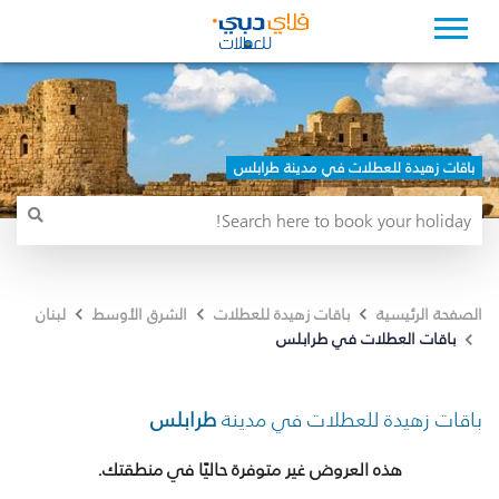
باقات زهيدة للعطلات في مدينة طرابلس
الصفحة الرئيسية
باقات زهيدة للعطلات
الشرق الأوسط
لبنان
باقات العطلات في طرابلس
باقات زهيدة للعطلات في مدينة
طرابلس
هذه العروض غير متوفرة حاليًا في منطقتك.