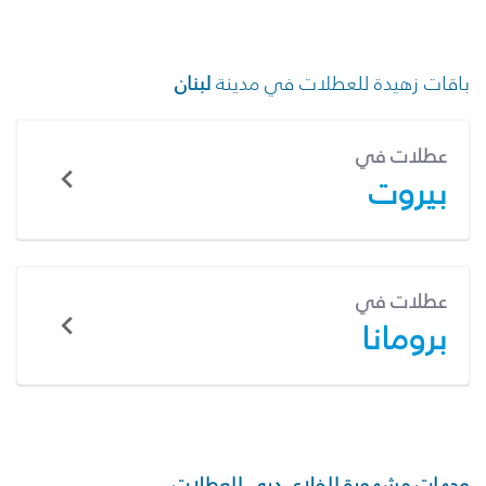
باقات زهيدة للعطلات في مدينة
لبنان
عطلات في
بيروت
عطلات في
برومانا
وجهات مشهورة للفلاي دبي للعطلات