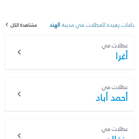
باقات زهيدة للعطلات في مدينة
الهند
مشاهدة الكل
عطلات في
أغرا
عطلات في
أحمد أباد
عطلات في