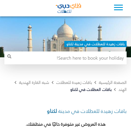
باقات زهيدة للعطلات في مدينة لكناو
الصفحة الرئيسية
باقات زهيدة للعطلات
شبه القارة الهندية
باقات العطلات في لكناو
الهند
باقات زهيدة للعطلات في مدينة
لكناو
هذه العروض غير متوفرة حاليًا في منطقتك.