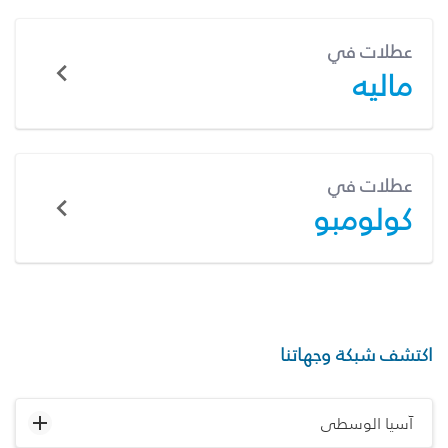
عطلات في
ماليه
عطلات في
كولومبو
اكتشف شبكة وجهاتنا
آسيا الوسطى