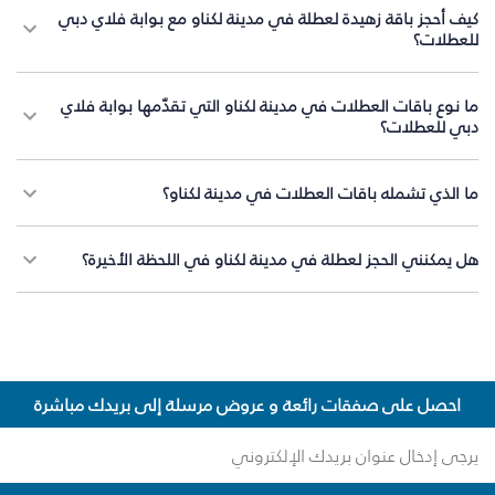
كيف أحجز باقة زهيدة لعطلة في مدينة لكناو مع بوابة فلاي دبي
للعطلات؟
ما نوع باقات العطلات في مدينة لكناو التي تقدّمها بوابة فلاي
دبي للعطلات؟
ما الذي تشمله باقات العطلات في مدينة لكناو؟
هل يمكنني الحجز لعطلة في مدينة لكناو في اللحظة الأخيرة؟
احصل على صفقات رائعة و عروض مرسلة إلى بريدك مباشرة