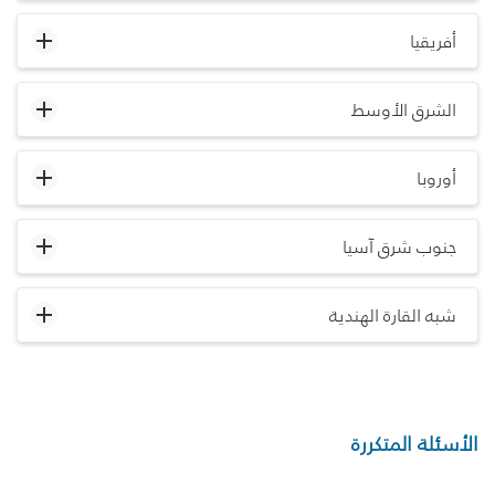
أفريقيا
الشرق الأوسط
أوروبا
جنوب شرق آسيا
شبه القارة الهندية
الأسئلة المتكررة