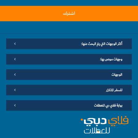
اشترك
أكثر الوجهات التي يتم البحث عنها:
وجهات موصى بها:
الوجهات
للسفر المتكرّر
بوابة فلاي دبي للعطلات