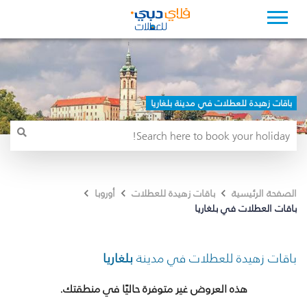
باقات زهيدة للعطلات في مدينة بلغاريا
الصفحة الرئيسية
باقات زهيدة للعطلات
أوروبا
باقات العطلات في بلغاريا
باقات زهيدة للعطلات في مدينة
بلغاريا
هذه العروض غير متوفرة حاليًا في منطقتك.