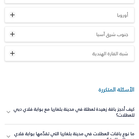
أوروبا
جنوب شرق آسيا
شبه القارة الهندية
الأسئلة المتكررة
كيف أحجز باقة زهيدة لعطلة في مدينة بلغاريا مع بوابة فلاي دبي
للعطلات؟
ما نوع باقات العطلات في مدينة بلغاريا التي تقدّمها بوابة فلاي