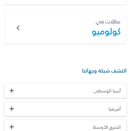
عطلات في
كولومبو
اكتشف شبكة وجهاتنا
آسيا الوسطى
أفريقيا
الشرق الأوسط