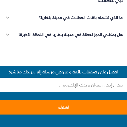
دبي للعطلات؟
ما الذي تشمله باقات العطلات في مدينة بلغاريا؟
هل يمكنني الحجز لعطلة في مدينة بلغاريا في اللحظة الأخيرة؟
احصل على صفقات رائعة و عروض مرسلة إلى بريدك مباشرة
اشترك