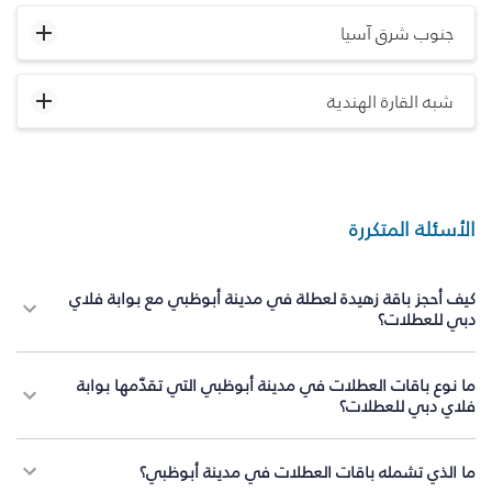
جنوب شرق آسيا
شبه القارة الهندية
الأسئلة المتكررة
كيف أحجز باقة زهيدة لعطلة في مدينة أبوظبي مع بوابة فلاي
دبي للعطلات؟
ما نوع باقات العطلات في مدينة أبوظبي التي تقدّمها بوابة
فلاي دبي للعطلات؟
ما الذي تشمله باقات العطلات في مدينة أبوظبي؟