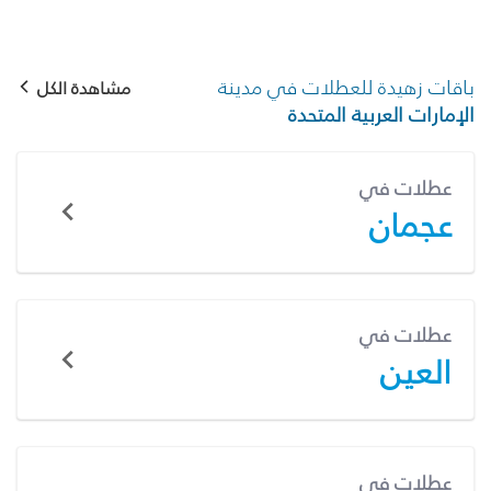
باقات زهيدة للعطلات في مدينة
مشاهدة الكل
الإمارات العربية المتحدة
عطلات في
عجمان
عطلات في
العين
عطلات في