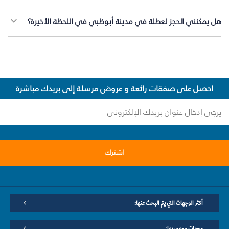
هل يمكنني الحجز لعطلة في مدينة أبوظبي في اللحظة الأخيرة؟
احصل على صفقات رائعة و عروض مرسلة إلى بريدك مباشرة
اشترك
أكثر الوجهات التي يتم البحث عنها:
وجهات موصى بها: