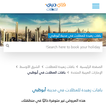
باقات زهيدة للعطلات في مدينة أبوظبي
الصفحة الرئيسية
باقات زهيدة للعطلات
الشرق الأوسط
باقات العطلات في أبوظبي
الإمارات العربية المتحدة
باقات زهيدة للعطلات في مدينة
أبوظبي
هذه العروض غير متوفرة حاليًا في منطقتك.