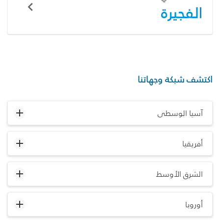
الفجيرة
اكتشف شبكة وجهاتنا
آسيا الوسطى
أفريقيا
الشرق الأوسط
أوروبا