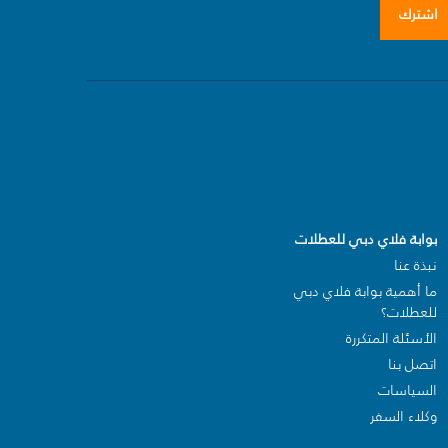
اشترك
بوابة فلاي دبي للعطلات
نبذة عنا
ما أهمية بوابة فلاي دبي
للعطلات؟
الأسئلة المتكررة
اتصل بنا
السياسات
وكلاء السفر