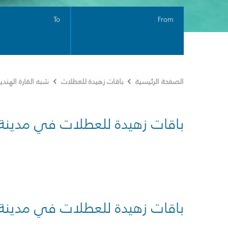
To
From
الصفحة الرئيسية
باقات زهيدة للعطلات
شبه القارة الهندي
باقات زهيدة للعطلات في مدينة
باقات زهيدة للعطلات في مدينة