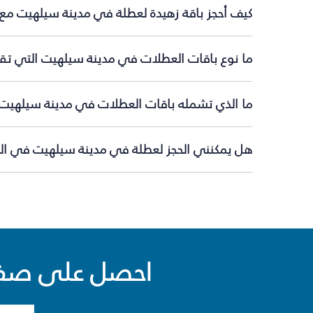
كيف أحجز باقة زهيدة لعطلة في مدينة سيلهيت مع 
ما نوع باقات العطلات في مدينة سيلهيت التي تقد
ما الذي تشمله باقات العطلات في مدينة سيلهيت
هل يمكنني الحجز لعطلة في مدينة سيلهيت في اللح
احصل على صفقا