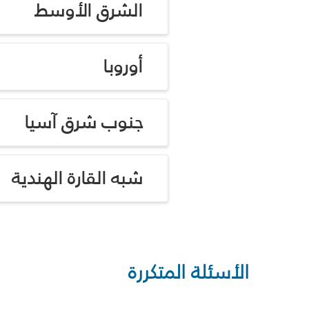
الشرق الأوسط
أوروبا
جنوب شرق آسيا
شبه القارة الهندية
الأسئلة المتكررة