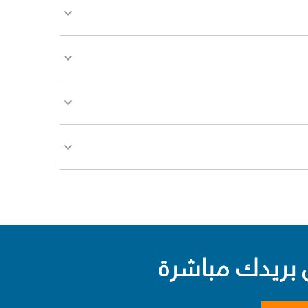
بريدك مباشرة