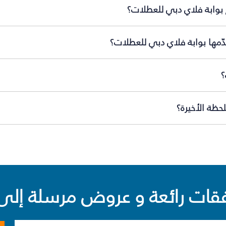
بوابة فلاي دبي للعطلات؟
ّمها بوابة فلاي دبي للعطلات؟
؟
ظة الأخيرة؟
ت رائعة و عروض مرسلة إلى 