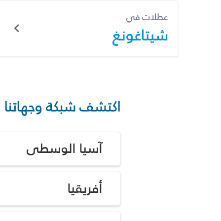
عطلات في
شيتاغونغ
اكتشف شبكة وجهاتنا
آسيا الوسطى
أفريقيا