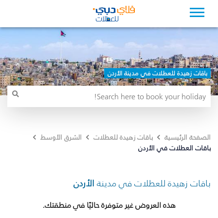
باقات زهيدة للعطلات في مدينة الأردن
الصفحة الرئيسية
باقات زهيدة للعطلات
الشرق الأوسط
باقات العطلات في الأردن
باقات زهيدة للعطلات في مدينة
الأردن
هذه العروض غير متوفرة حاليًا في منطقتك.