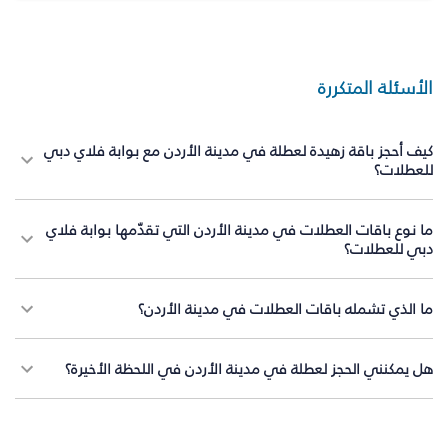
الأسئلة المتكررة
كيف أحجز باقة زهيدة لعطلة في مدينة الأردن مع بوابة فلاي دبي
للعطلات؟
ما نوع باقات العطلات في مدينة الأردن التي تقدّمها بوابة فلاي
دبي للعطلات؟
ما الذي تشمله باقات العطلات في مدينة الأردن؟
هل يمكنني الحجز لعطلة في مدينة الأردن في اللحظة الأخيرة؟