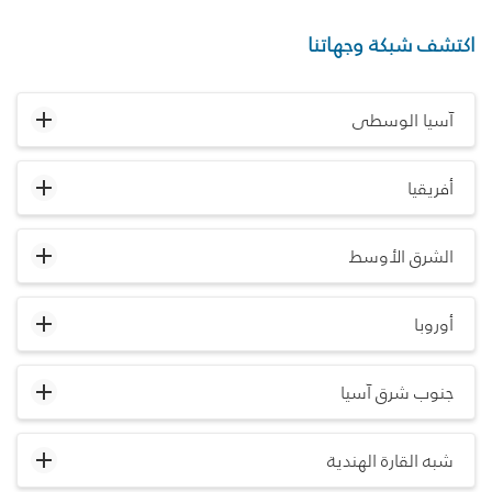
اكتشف شبكة وجهاتنا
آسيا الوسطى
أفريقيا
الشرق الأوسط
أوروبا
جنوب شرق آسيا
شبه القارة الهندية