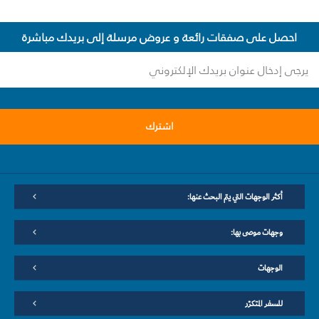
احصل على صفقات رائعة و عروض مرسلة إلى بريدك مباشرة
اشترك
أكثر الوجهات التي يتم البحث عنها:
وجهات موصى بها:
الوجهات
للسفر المتكرّر