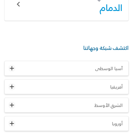
الدمام
اكتشف شبكة وجهاتنا
آسيا الوسطى
أفريقيا
الشرق الأوسط
أوروبا