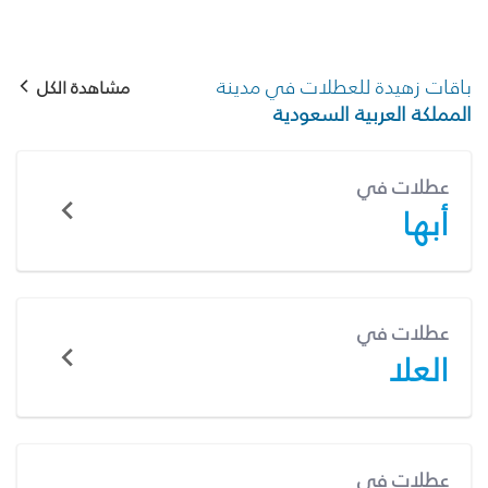
باقات زهيدة للعطلات في مدينة
مشاهدة الكل
المملكة العربية السعودية
عطلات في
أبها
عطلات في
العلا
عطلات في