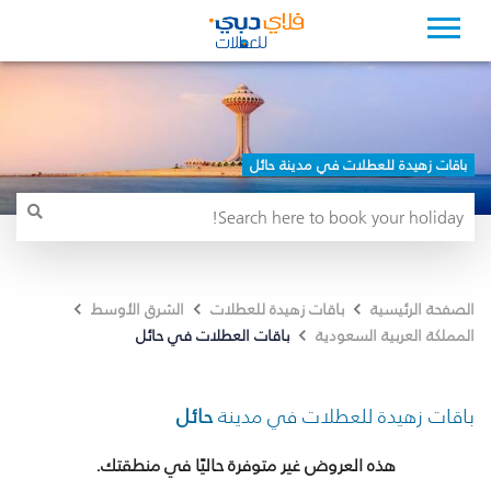
باقات زهيدة للعطلات في مدينة حائل
الصفحة الرئيسية
باقات زهيدة للعطلات
الشرق الأوسط
باقات العطلات في حائل
المملكة العربية السعودية
باقات زهيدة للعطلات في مدينة
حائل
هذه العروض غير متوفرة حاليًا في منطقتك.