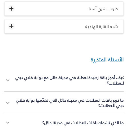
جنوب شرق آسيا
شبه القارة الهندية
الأسئلة المتكررة
كيف أحجز باقة زهيدة لعطلة في مدينة حائل مع بوابة فلاي دبي
للعطلات؟
ما نوع باقات العطلات في مدينة حائل التي تقدّمها بوابة فلاي
دبي للعطلات؟
ما الذي تشمله باقات العطلات في مدينة حائل؟