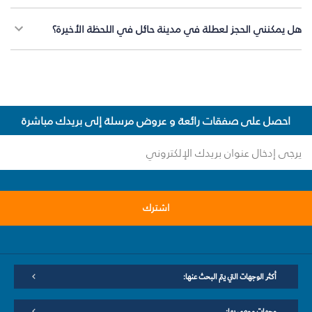
هل يمكنني الحجز لعطلة في مدينة حائل في اللحظة الأخيرة؟
احصل على صفقات رائعة و عروض مرسلة إلى بريدك مباشرة
اشترك
أكثر الوجهات التي يتم البحث عنها:
وجهات موصى بها: