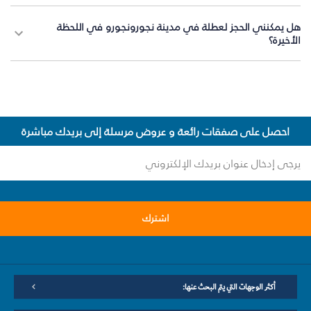
هل يمكنني الحجز لعطلة في مدينة نجورونجورو في اللحظة
الأخيرة؟
احصل على صفقات رائعة و عروض مرسلة إلى بريدك مباشرة
اشترك
أكثر الوجهات التي يتم البحث عنها: