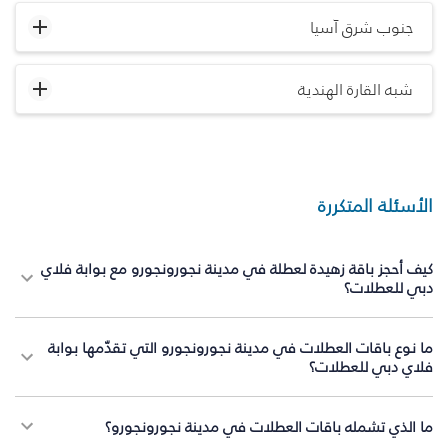
جنوب شرق آسيا
شبه القارة الهندية
الأسئلة المتكررة
كيف أحجز باقة زهيدة لعطلة في مدينة نجورونجورو مع بوابة فلاي
دبي للعطلات؟
ما نوع باقات العطلات في مدينة نجورونجورو التي تقدّمها بوابة
فلاي دبي للعطلات؟
ما الذي تشمله باقات العطلات في مدينة نجورونجورو؟