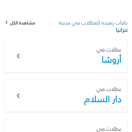
باقات زهيدة للعطلات في مدينة
مشاهدة الكل
تنزانيا
عطلات في
أروشا
عطلات في
دار السلام
عطلات في