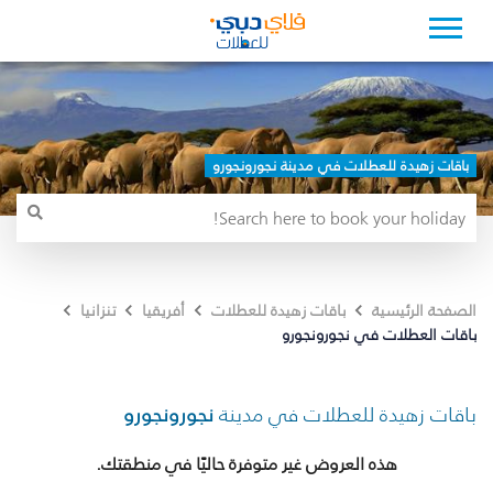
باقات زهيدة للعطلات في مدينة نجورونجورو
الصفحة الرئيسية
باقات زهيدة للعطلات
أفريقيا
تنزانيا
باقات العطلات في نجورونجورو
باقات زهيدة للعطلات في مدينة
نجورونجورو
هذه العروض غير متوفرة حاليًا في منطقتك.