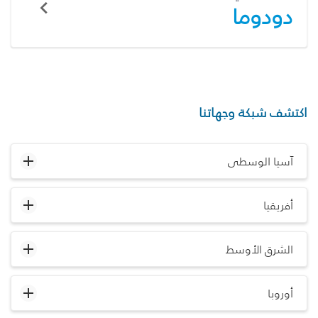
دودوما
اكتشف شبكة وجهاتنا
آسيا الوسطى
أفريقيا
الشرق الأوسط
أوروبا