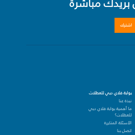
بريدك مباشرة
اشترك
بوابة فلاي دبي للعطلات
نبذة عنا
ما أهمية بوابة فلاي دبي
للعطلات؟
الأسئلة المتكررة
اتصل بنا