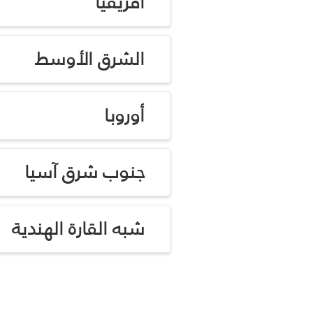
أفريقيا
الشرق الأوسط
أوروبا
جنوب شرق آسيا
شبه القارة الهندية