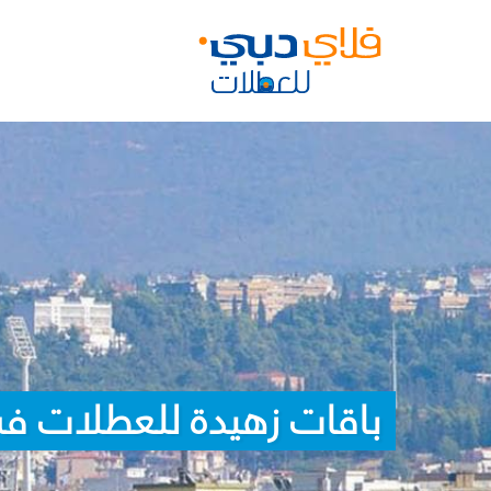
باقات زهيدة للعطلات في