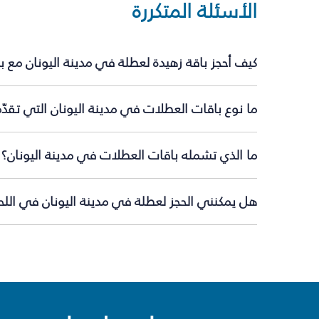
الأسئلة المتكررة
كيف أحجز باقة زهيدة لعطلة في مدينة اليونان مع 
ما نوع باقات العطلات في مدينة اليونان التي تقدّ
ما الذي تشمله باقات العطلات في مدينة اليونان؟
هل يمكنني الحجز لعطلة في مدينة اليونان في اللحظ