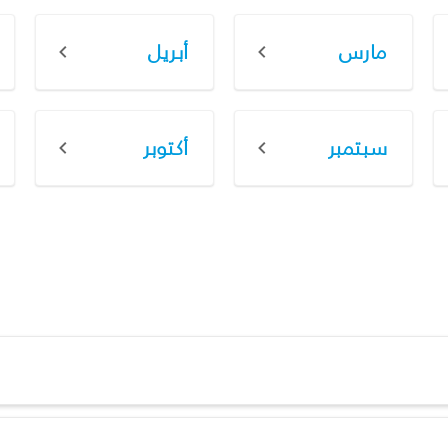
مارس
أبريل
سبتمبر
أكتوبر