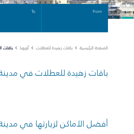
To
From
باقات ا
الصفحة الرئيسية
باقات زهيدة للعطلات
أوروبا
باقات زهيدة للعطلات في مدينة
أفضل الأماكن لزيارتها في مدينة