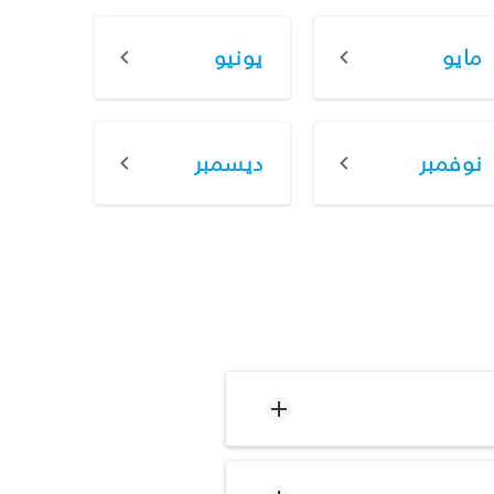
مايو
يونيو
نوفمبر
ديسمبر