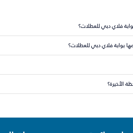
بوابة فلاي دبي للعطلات؟
مها بوابة فلاي دبي للعطلات؟
ة الأخيرة؟