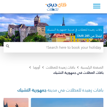
باقات زهيدة للعطلات في مدينة جمهورية التشيك
ابتداءً من 285 OMR
الصفحة الرئيسية
باقات زهيدة للعطلات
أوروبا
باقات العطلات في جمهورية التشيك
باقات زهيدة للعطلات في مدينة
جمهورية التشيك