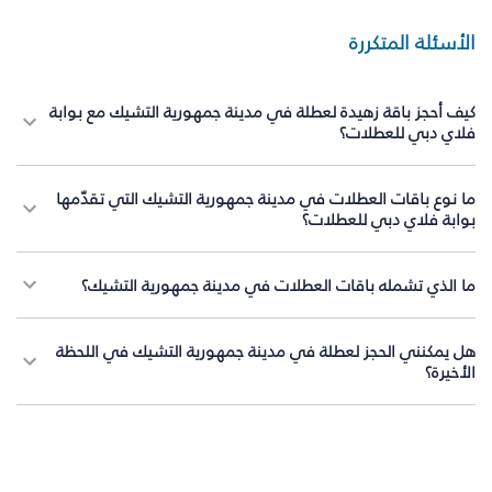
الأسئلة المتكررة
كيف أحجز باقة زهيدة لعطلة في مدينة جمهورية التشيك مع بوابة
فلاي دبي للعطلات؟
ما نوع باقات العطلات في مدينة جمهورية التشيك التي تقدّمها
بوابة فلاي دبي للعطلات؟
ما الذي تشمله باقات العطلات في مدينة جمهورية التشيك؟
هل يمكنني الحجز لعطلة في مدينة جمهورية التشيك في اللحظة
الأخيرة؟