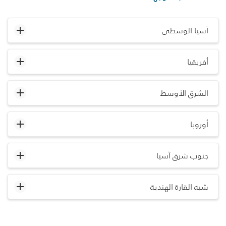
آسيا الوسطى
أفريقيا
الشرق الأوسط
أوروبا
جنوب شرق آسيا
شبه القارة الهندية