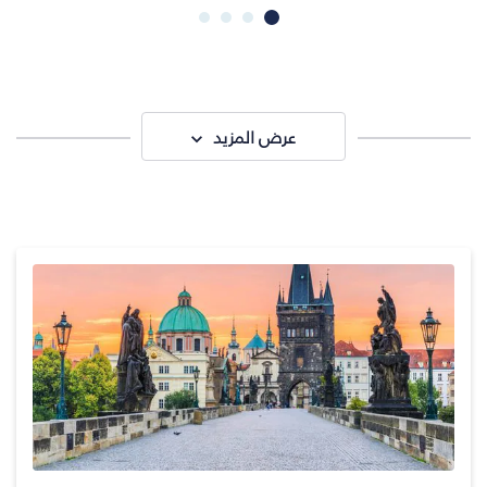
عرض المزيد