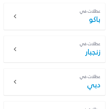
عطلات في
باكو
عطلات في
زنجبار
عطلات في
دبي