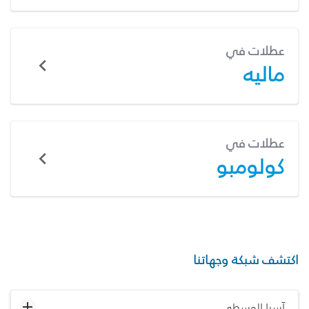
عطلات في
ماليه
عطلات في
كولومبو
اكتشف شبكة وجهاتنا
آسيا الوسطى