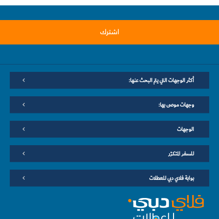
اشترك
أكثر الوجهات التي يتم البحث عنها:
وجهات موصى بها:
الوجهات
للسفر المتكرّر
بوابة فلاي دبي للعطلات