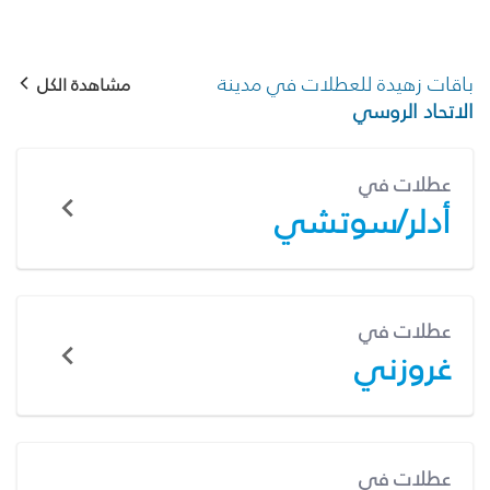
باقات زهيدة للعطلات في مدينة
مشاهدة الكل
الاتحاد الروسي
عطلات في
أدلر/سوتشي
عطلات في
غروزني
عطلات في