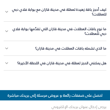
كيف أحجز باقة زهيدة لعطلة في مدينة قازان مع بوابة فلاي دبي
للعطلات؟
ما نوع باقات العطلات في مدينة قازان التي تقدّمها بوابة فلاي
دبي للعطلات؟
ما الذي تشمله باقات العطلات في مدينة قازان؟
هل يمكنني الحجز لعطلة في مدينة قازان في اللحظة الأخيرة؟
احصل على صفقات رائعة و عروض مرسلة إلى بريدك مباشرة