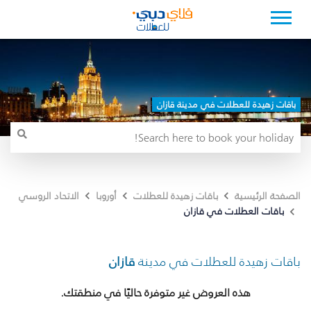
باقات زهيدة للعطلات في مدينة قازان
الصفحة الرئيسية
باقات زهيدة للعطلات
أوروبا
الاتحاد الروسي
باقات العطلات في قازان
باقات زهيدة للعطلات في مدينة
قازان
هذه العروض غير متوفرة حاليًا في منطقتك.