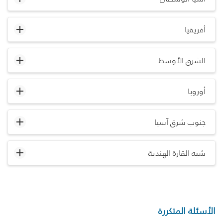
أفريقيا
الشرق الأوسط
أوروبا
جنوب شرق آسيا
شبه القارة الهندية
الأسئلة المتكررة