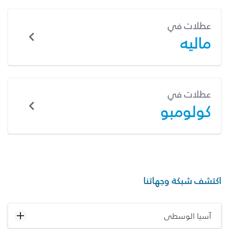
عطلات في
ماليه
عطلات في
كولومبو
اكتشف شبكة وجهاتنا
آسيا الوسطى