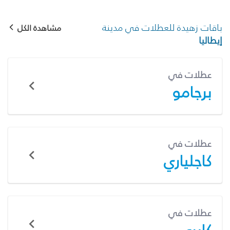
باقات زهيدة للعطلات في مدينة
مشاهدة الكل
إيطاليا
عطلات في
برجامو
عطلات في
كاجلياري
عطلات في