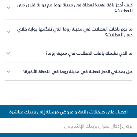
كيف أحجز باقة زهيدة لعطلة في مدينة روما مع بوابة فلاي دبي
للعطلات؟
ما نوع باقات العطلات في مدينة روما التي تقدّمها بوابة فلاي
دبي للعطلات؟
ما الذي تشمله باقات العطلات في مدينة روما؟
هل يمكنني الحجز لعطلة في مدينة روما في اللحظة الأخيرة؟
احصل على صفقات رائعة و عروض مرسلة إلى بريدك مباشرة