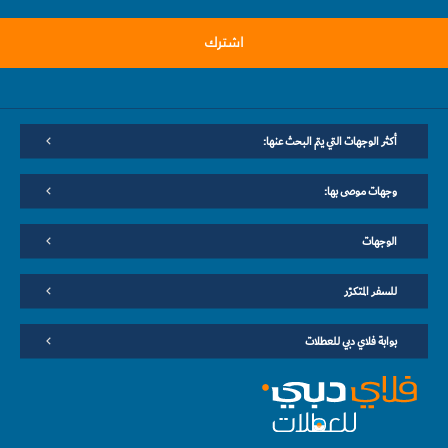
اشترك
أكثر الوجهات التي يتم البحث عنها:
وجهات موصى بها:
الوجهات
للسفر المتكرّر
بوابة فلاي دبي للعطلات