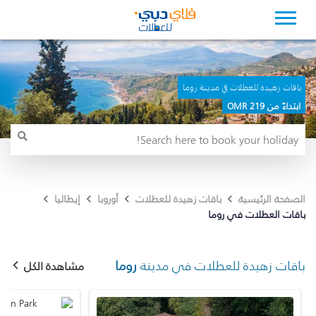
باقات زهيدة للعطلات في مدينة روما
ابتداءً من 219 OMR
الصفحة الرئيسية
باقات زهيدة للعطلات
أوروبا
إيطاليا
باقات العطلات في روما
باقات زهيدة للعطلات في مدينة
روما
مشاهدة الكل