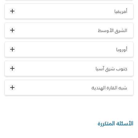
أفريقيا
الشرق الأوسط
أوروبا
جنوب شرق آسيا
شبه القارة الهندية
الأسئلة المتكررة