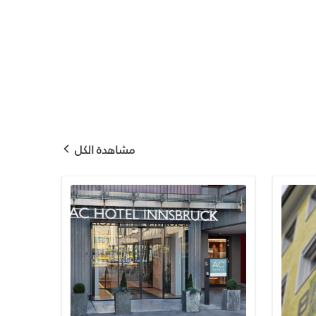
مشاهدة الكل