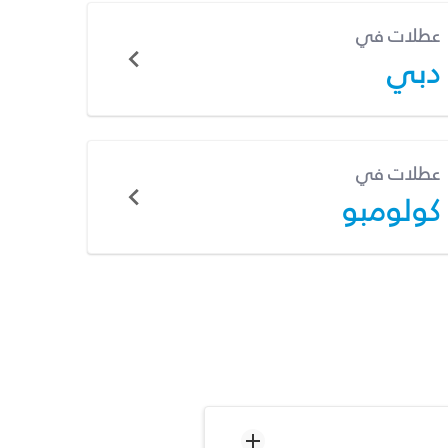
عطلات في
دبي
عطلات في
كولومبو