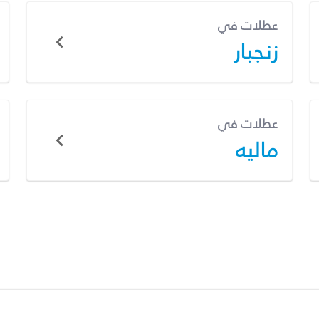
عطلات في
زنجبار
عطلات في
ماليه