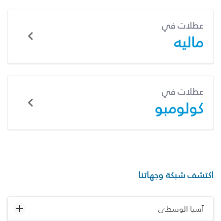
عطلات في
ماليه
عطلات في
كولومبو
اكتشف شبكة وجهاتنا
آسيا الوسطى