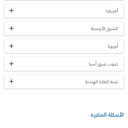
أفريقيا
الشرق الأوسط
أوروبا
جنوب شرق آسيا
شبه القارة الهندية
الأسئلة المتكررة