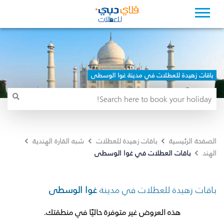
باقات زهيدة للعطلات في مدينة غوا الوسطى
الصفحة الرئيسية
باقات زهيدة للعطلات
شبه القارة الهندية
باقات العطلات في غوا الوسطى
الهند
باقات زهيدة للعطلات في مدينة
غوا الوسطى
هذه العروض غير متوفرة حاليًا في منطقتك.