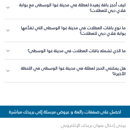
كيف أحجز باقة زهيدة لعطلة في مدينة غوا الوسطى مع بوابة
فلاي دبي للعطلات؟
ما نوع باقات العطلات في مدينة غوا الوسطى التي تقدّمها
بوابة فلاي دبي للعطلات؟
ما الذي تشمله باقات العطلات في مدينة غوا الوسطى؟
هل يمكنني الحجز لعطلة في مدينة غوا الوسطى في اللحظة
الأخيرة؟
احصل على صفقات رائعة و عروض مرسلة إلى بريدك مباشرة