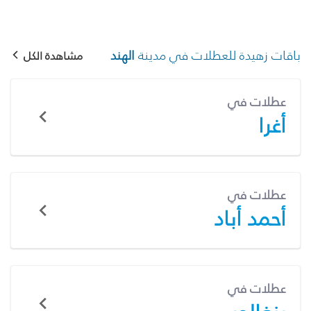
باقات زهيدة للعطلات في مدينة
الهند
مشاهدة الكل
عطلات في
أغرا
عطلات في
أحمد أباد
عطلات في