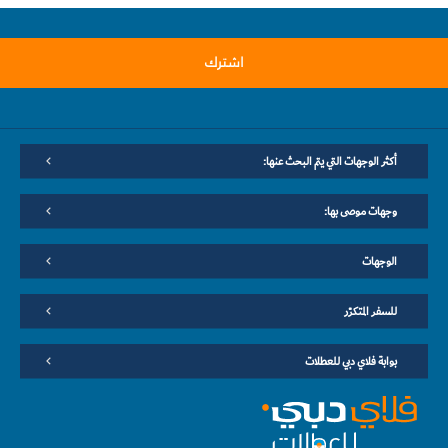
اشترك
أكثر الوجهات التي يتم البحث عنها:
وجهات موصى بها:
الوجهات
للسفر المتكرّر
بوابة فلاي دبي للعطلات