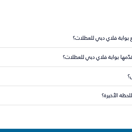
 بوابة فلاي دبي للعطلات؟
دّمها بوابة فلاي دبي للعطلات؟
؟
حظة الأخيرة؟