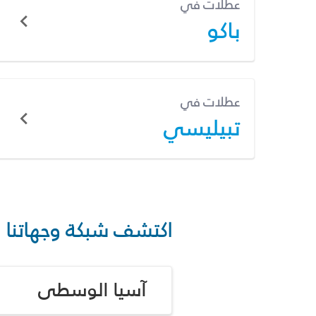
عطلات في
باكو
عطلات في
تبيليسي
اكتشف شبكة وجهاتنا
آسيا الوسطى