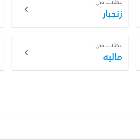
عطلات في
زنجبار
عطلات في
ماليه