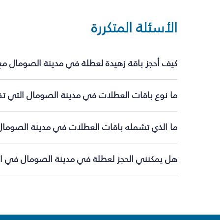
الأسئلة المتكررة
كيف أحجز باقة زهيدة لعطلة في مدينة الصومال مع
ما نوع باقات العطلات في مدينة الصومال التي تق
ما الذي تشمله باقات العطلات في مدينة الصومال
هل يمكنني الحجز لعطلة في مدينة الصومال في الل