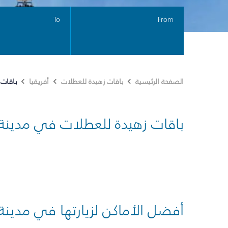
To
From
باقات
الصفحة الرئيسية
باقات زهيدة للعطلات
أفريقيا
باقات زهيدة للعطلات في مدينة
أفضل الأماكن لزيارتها في مدينة