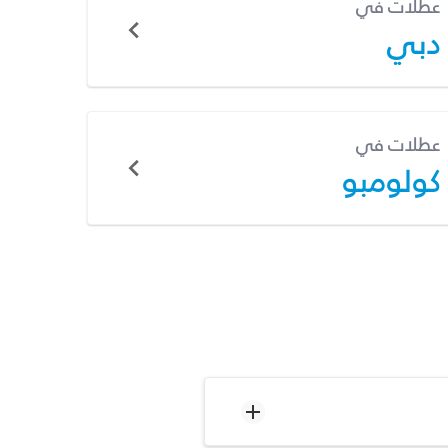
عطلات في
دبي
عطلات في
كولومبو