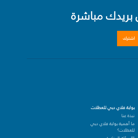
بريدك مباشرة
اشترك
بوابة فلاي دبي للعطلات
نبذة عنا
ما أهمية بوابة فلاي دبي
للعطلات؟