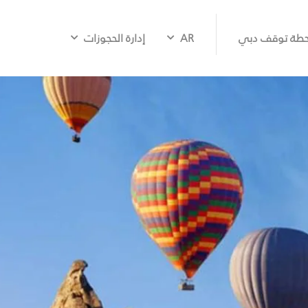
طة توقف دبي
AR
إدارة الحجوزات