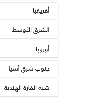
أفريقيا
الشرق الأوسط
أوروبا
جنوب شرق آسيا
شبه القارة الهندية